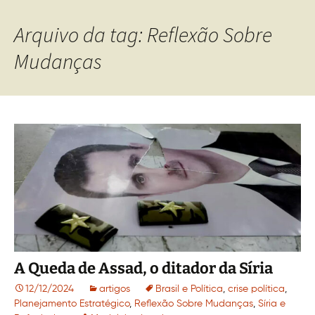
Arquivo da tag: Reflexão Sobre
Mudanças
A Queda de Assad, o ditador da Síria
12/12/2024
artigos
Brasil e Política
,
crise política
,
Planejamento Estratégico
,
Reflexão Sobre Mudanças
,
Síria e