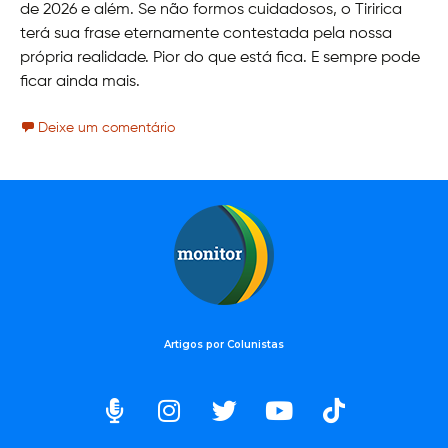
de 2026 e além. Se não formos cuidadosos, o Tiririca
terá sua frase eternamente contestada pela nossa
própria realidade. Pior do que está fica. E sempre pode
ficar ainda mais.
Deixe um comentário
Artigos por Colunistas