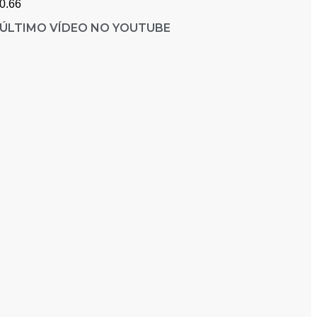
ÚLTIMO VÍDEO NO YOUTUBE