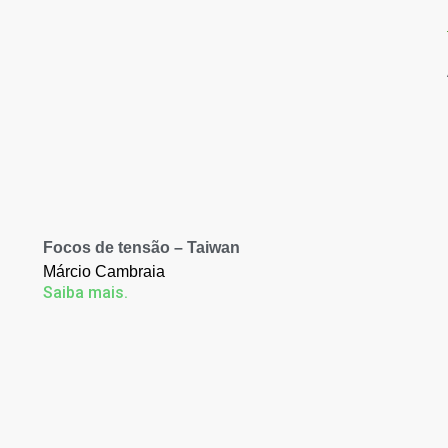
Focos de tensão – Taiwan
Márcio Cambraia
Saiba mais.