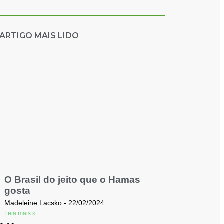
ARTIGO MAIS LIDO
O Brasil do jeito que o Hamas
gosta
Madeleine Lacsko
22/02/2024
Leia mais »