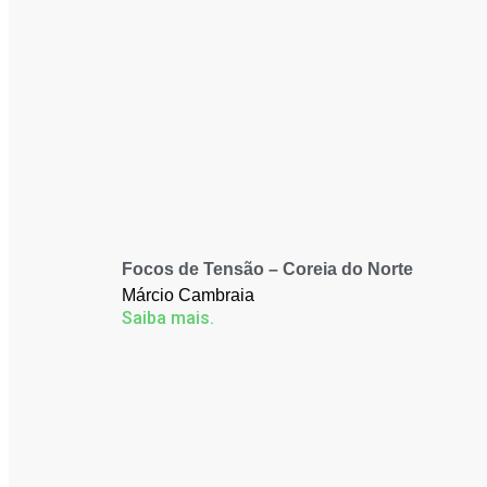
Focos de Tensão – Coreia do Norte
Márcio Cambraia
Saiba mais.