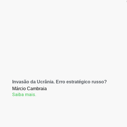
Invasão da Ucrânia. Erro estratégico russo?
Márcio Cambraia
Saiba mais.