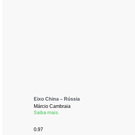
Eixo China – Rússia
Márcio Cambraia
Saiba mais.