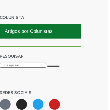
COLUNISTA
Artigos por Colunistas
PESQUISAR
REDES SOCIAIS