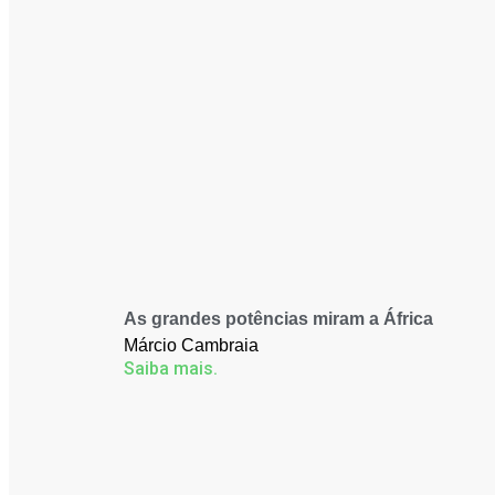
As grandes potências miram a África
Márcio Cambraia
Saiba mais.