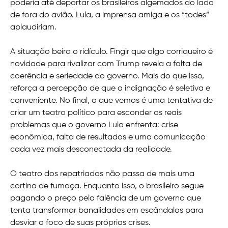
poderia até deportar os brasileiros algemados do lado
de fora do avião. Lula, a imprensa amiga e os “todes”
aplaudiriam.
A situação beira o ridículo. Fingir que algo corriqueiro é
novidade para rivalizar com Trump revela a falta de
coerência e seriedade do governo. Mais do que isso,
reforça a percepção de que a indignação é seletiva e
conveniente. No final, o que vemos é uma tentativa de
criar um teatro político para esconder os reais
problemas que o governo Lula enfrenta: crise
econômica, falta de resultados e uma comunicação
cada vez mais desconectada da realidade.
O teatro dos repatriados não passa de mais uma
cortina de fumaça. Enquanto isso, o brasileiro segue
pagando o preço pela falência de um governo que
tenta transformar banalidades em escândalos para
desviar o foco de suas próprias crises.