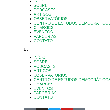
INÍCIO
SOBRE
PODCASTS
ARTIGOS
OBSERVATÓRIOS
CENTRO DE ESTUDOS DEMOCRÁTICO
CHARGES
EVENTOS
PARCERIAS
CONTATO
INÍCIO
SOBRE
PODCASTS
ARTIGOS
OBSERVATÓRIOS
CENTRO DE ESTUDOS DEMOCRÁTICO
CHARGES
EVENTOS
PARCERIAS
CONTATO