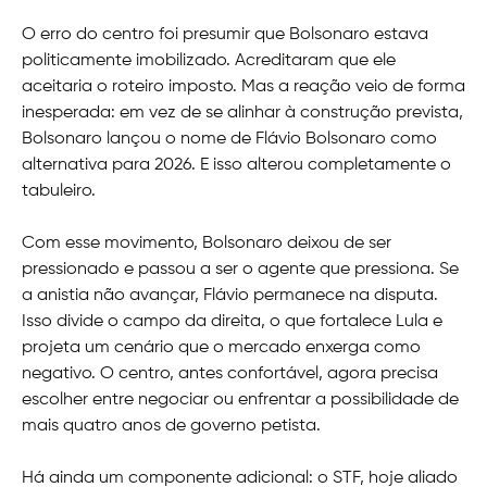
O erro do centro foi presumir que Bolsonaro estava
politicamente imobilizado. Acreditaram que ele
aceitaria o roteiro imposto. Mas a reação veio de forma
inesperada: em vez de se alinhar à construção prevista,
Bolsonaro lançou o nome de Flávio Bolsonaro como
alternativa para 2026. E isso alterou completamente o
tabuleiro.
Com esse movimento, Bolsonaro deixou de ser
pressionado e passou a ser o agente que pressiona. Se
a anistia não avançar, Flávio permanece na disputa.
Isso divide o campo da direita, o que fortalece Lula e
projeta um cenário que o mercado enxerga como
negativo. O centro, antes confortável, agora precisa
escolher entre negociar ou enfrentar a possibilidade de
mais quatro anos de governo petista.
Há ainda um componente adicional: o STF, hoje aliado