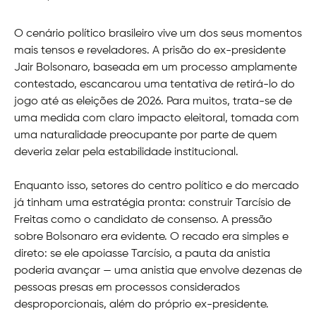
O cenário político brasileiro vive um dos seus momentos
mais tensos e reveladores. A prisão do ex-presidente
Jair Bolsonaro, baseada em um processo amplamente
contestado, escancarou uma tentativa de retirá-lo do
jogo até as eleições de 2026. Para muitos, trata-se de
uma medida com claro impacto eleitoral, tomada com
uma naturalidade preocupante por parte de quem
deveria zelar pela estabilidade institucional.
Enquanto isso, setores do centro político e do mercado
já tinham uma estratégia pronta: construir Tarcísio de
Freitas como o candidato de consenso. A pressão
sobre Bolsonaro era evidente. O recado era simples e
direto: se ele apoiasse Tarcísio, a pauta da anistia
poderia avançar — uma anistia que envolve dezenas de
pessoas presas em processos considerados
desproporcionais, além do próprio ex-presidente.