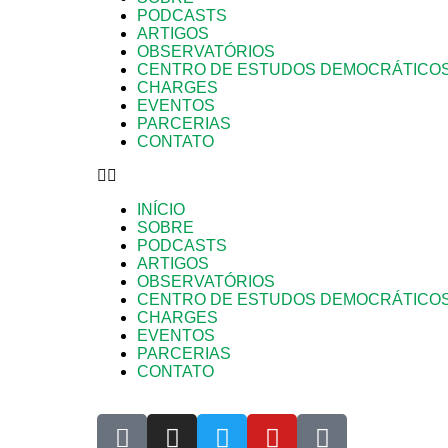
PODCASTS
ARTIGOS
OBSERVATÓRIOS
CENTRO DE ESTUDOS DEMOCRÁTICO
CHARGES
EVENTOS
PARCERIAS
CONTATO
INÍCIO
SOBRE
PODCASTS
ARTIGOS
OBSERVATÓRIOS
CENTRO DE ESTUDOS DEMOCRÁTICO
CHARGES
EVENTOS
PARCERIAS
CONTATO