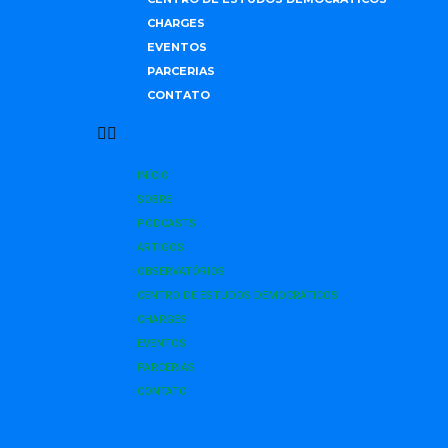
CHARGES
EVENTOS
PARCERIAS
CONTATO
INÍCIO
SOBRE
PODCASTS
ARTIGOS
OBSERVATÓRIOS
CENTRO DE ESTUDOS DEMOCRÁTICOS
CHARGES
EVENTOS
PARCERIAS
CONTATO