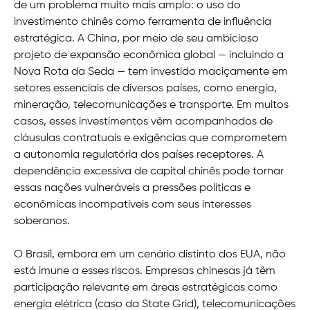
de um problema muito mais amplo: o uso do
investimento chinês como ferramenta de influência
estratégica. A China, por meio de seu ambicioso
projeto de expansão econômica global — incluindo a
Nova Rota da Seda — tem investido maciçamente em
setores essenciais de diversos países, como energia,
mineração, telecomunicações e transporte. Em muitos
casos, esses investimentos vêm acompanhados de
cláusulas contratuais e exigências que comprometem
a autonomia regulatória dos países receptores. A
dependência excessiva de capital chinês pode tornar
essas nações vulneráveis a pressões políticas e
econômicas incompatíveis com seus interesses
soberanos.
O Brasil, embora em um cenário distinto dos EUA, não
está imune a esses riscos. Empresas chinesas já têm
participação relevante em áreas estratégicas como
energia elétrica (caso da State Grid), telecomunicações