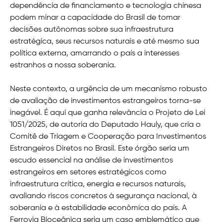
dependência de financiamento e tecnologia chinesa
podem minar a capacidade do Brasil de tomar
decisões autônomas sobre sua infraestrutura
estratégica, seus recursos naturais e até mesmo sua
política externa, amarrando o país a interesses
estranhos a nossa soberania.
Neste contexto, a urgência de um mecanismo robusto
de avaliação de investimentos estrangeiros torna-se
inegável. É aqui que ganha relevância o Projeto de Lei
1051/2025, de autoria do Deputado Hauly, que cria o
Comitê de Triagem e Cooperação para Investimentos
Estrangeiros Diretos no Brasil. Este órgão seria um
escudo essencial na análise de investimentos
estrangeiros em setores estratégicos como
infraestrutura crítica, energia e recursos naturais,
avaliando riscos concretos à segurança nacional, à
soberania e à estabilidade econômica do país. A
Ferrovia Bioceânica seria um caso emblemático que