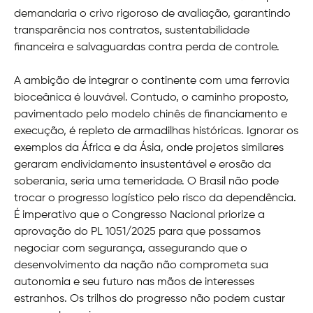
demandaria o crivo rigoroso de avaliação, garantindo
transparência nos contratos, sustentabilidade
financeira e salvaguardas contra perda de controle.
A ambição de integrar o continente com uma ferrovia
bioceânica é louvável. Contudo, o caminho proposto,
pavimentado pelo modelo chinês de financiamento e
execução, é repleto de armadilhas históricas. Ignorar os
exemplos da África e da Ásia, onde projetos similares
geraram endividamento insustentável e erosão da
soberania, seria uma temeridade. O Brasil não pode
trocar o progresso logístico pelo risco da dependência.
É imperativo que o Congresso Nacional priorize a
aprovação do PL 1051/2025 para que possamos
negociar com segurança, assegurando que o
desenvolvimento da nação não comprometa sua
autonomia e seu futuro nas mãos de interesses
estranhos. Os trilhos do progresso não podem custar