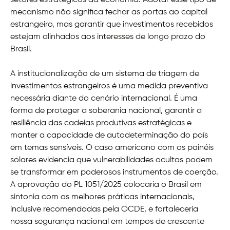
mecanismo não significa fechar as portas ao capital
estrangeiro, mas garantir que investimentos recebidos
estejam alinhados aos interesses de longo prazo do
Brasil.
A institucionalização de um sistema de triagem de
investimentos estrangeiros é uma medida preventiva
necessária diante do cenário internacional. É uma
forma de proteger a soberania nacional, garantir a
resiliência das cadeias produtivas estratégicas e
manter a capacidade de autodeterminação do país
em temas sensíveis. O caso americano com os painéis
solares evidencia que vulnerabilidades ocultas podem
se transformar em poderosos instrumentos de coerção.
A aprovação do PL 1051/2025 colocaria o Brasil em
sintonia com as melhores práticas internacionais,
inclusive recomendadas pela OCDE, e fortaleceria
nossa segurança nacional em tempos de crescente