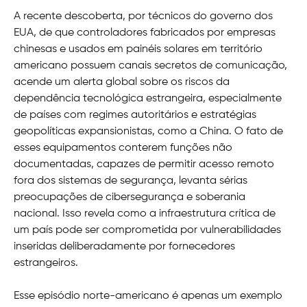
A recente descoberta, por técnicos do governo dos
EUA, de que controladores fabricados por empresas
chinesas e usados em painéis solares em território
americano possuem canais secretos de comunicação,
acende um alerta global sobre os riscos da
dependência tecnológica estrangeira, especialmente
de países com regimes autoritários e estratégias
geopolíticas expansionistas, como a China. O fato de
esses equipamentos conterem funções não
documentadas, capazes de permitir acesso remoto
fora dos sistemas de segurança, levanta sérias
preocupações de cibersegurança e soberania
nacional. Isso revela como a infraestrutura crítica de
um país pode ser comprometida por vulnerabilidades
inseridas deliberadamente por fornecedores
estrangeiros.
Esse episódio norte-americano é apenas um exemplo