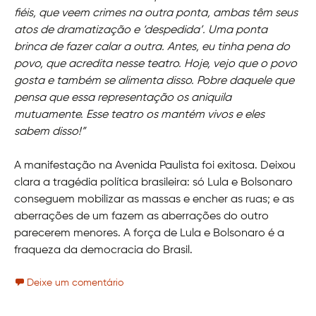
fiéis, que veem crimes na outra ponta, ambas têm seus
atos de dramatização e ‘despedida’. Uma ponta
brinca de fazer calar a outra. Antes, eu tinha pena do
povo, que acredita nesse teatro. Hoje, vejo que o povo
gosta e também se alimenta disso. Pobre daquele que
pensa que essa representação os aniquila
mutuamente. Esse teatro os mantém vivos e eles
sabem disso!”
A manifestação na Avenida Paulista foi exitosa. Deixou
clara a tragédia política brasileira: só Lula e Bolsonaro
conseguem mobilizar as massas e encher as ruas; e as
aberrações de um fazem as aberrações do outro
parecerem menores. A força de Lula e Bolsonaro é a
fraqueza da democracia do Brasil.
Deixe um comentário