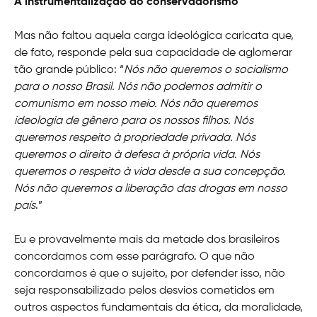
A instrumentalização do conservadorismo
Mas não faltou aquela carga ideológica caricata que,
de fato, responde pela sua capacidade de aglomerar
tão grande público: “
Nós não queremos o socialismo
para o nosso Brasil. Nós não podemos admitir o
comunismo em nosso meio. Nós não queremos
ideologia de gênero para os nossos filhos. Nós
queremos respeito à propriedade privada. Nós
queremos o direito à defesa à própria vida. Nós
queremos o respeito à vida desde a sua concepção.
Nós não queremos a liberação das drogas em nosso
país
.”
Eu e provavelmente mais da metade dos brasileiros
concordamos com esse parágrafo. O que não
concordamos é que o sujeito, por defender isso, não
seja responsabilizado pelos desvios cometidos em
outros aspectos fundamentais da ética, da moralidade,