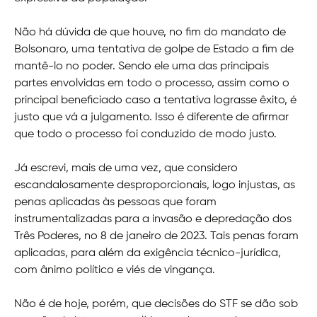
Não há dúvida de que houve, no fim do mandato de
Bolsonaro, uma tentativa de golpe de Estado a fim de
mantê-lo no poder. Sendo ele uma das principais
partes envolvidas em todo o processo, assim como o
principal beneficiado caso a tentativa lograsse êxito, é
justo que vá a julgamento. Isso é diferente de afirmar
que todo o processo foi conduzido de modo justo.
Já escrevi, mais de uma vez, que considero
escandalosamente desproporcionais, logo injustas, as
penas aplicadas às pessoas que foram
instrumentalizadas para a invasão e depredação dos
Três Poderes, no 8 de janeiro de 2023. Tais penas foram
aplicadas, para além da exigência técnico-jurídica,
com ânimo político e viés de vingança.
Não é de hoje, porém, que decisões do STF se dão sob