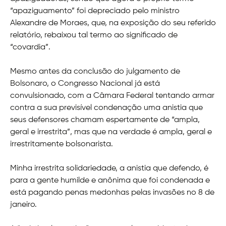
“apaziguamento” foi depreciado pelo ministro
Alexandre de Moraes, que, na exposição do seu referido
relatório, rebaixou tal termo ao significado de
“covardia”.
Mesmo antes da conclusão do julgamento de
Bolsonaro, o Congresso Nacional já está
convulsionado, com a Câmara Federal tentando armar
contra a sua previsível condenação uma anistia que
seus defensores chamam espertamente de “ampla,
geral e irrestrita”, mas que na verdade é ampla, geral e
irrestritamente bolsonarista.
Minha irrestrita solidariedade, a anistia que defendo, é
para a gente humilde e anônima que foi condenada e
está pagando penas medonhas pelas invasões no 8 de
janeiro.