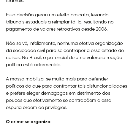
federais.
Essa decisão gerou um efeito cascata, levando
tribunais estaduais a reimplantá-lo, resultando no
pagamento de valores retroativos desde 2006.
Não se vê, infelizmente, nenhuma efetiva organização
da sociedade civil para se contrapor a esse estado de
coisas. No Brasil, o potencial de uma valorosa reação
política está adormecido.
A massa mobiliza-se muito mais para defender
políticos do que para confrontar tais disfuncionalidades
e prefere eleger demagogos em detrimento dos
poucos que efetivamente se contrapõem a essa
espúria ordem de privilégios.
O crime se organiza