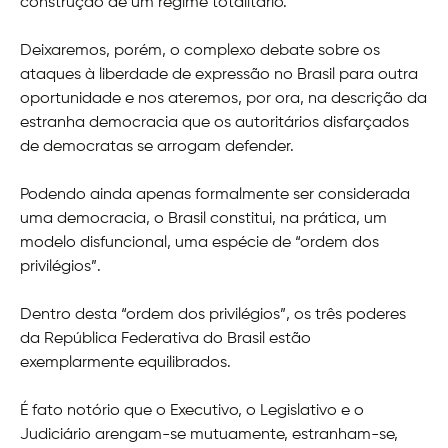
construção de um regime totalitário.
Deixaremos, porém, o complexo debate sobre os
ataques à liberdade de expressão no Brasil para outra
oportunidade e nos ateremos, por ora, na descrição da
estranha democracia que os autoritários disfarçados
de democratas se arrogam defender.
Podendo ainda apenas formalmente ser considerada
uma democracia, o Brasil constitui, na prática, um
modelo disfuncional, uma espécie de “ordem dos
privilégios”.
Dentro desta “ordem dos privilégios”, os três poderes
da República Federativa do Brasil estão
exemplarmente equilibrados.
É fato notório que o Executivo, o Legislativo e o
Judiciário arengam-se mutuamente, estranham-se,