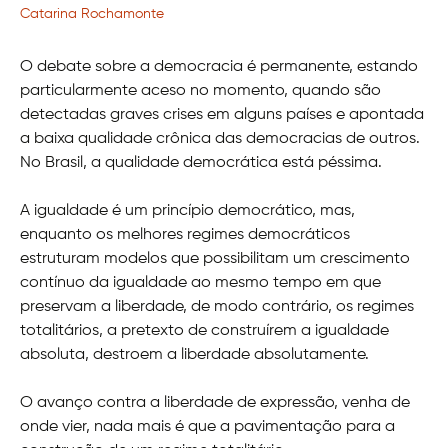
Catarina Rochamonte
O debate sobre a democracia é permanente, estando
particularmente aceso no momento, quando são
detectadas graves crises em alguns países e apontada
a baixa qualidade crônica das democracias de outros.
No Brasil, a qualidade democrática está péssima.
A igualdade é um princípio democrático, mas,
enquanto os melhores regimes democráticos
estruturam modelos que possibilitam um crescimento
contínuo da igualdade ao mesmo tempo em que
preservam a liberdade, de modo contrário, os regimes
totalitários, a pretexto de construírem a igualdade
absoluta, destroem a liberdade absolutamente.
O avanço contra a liberdade de expressão, venha de
onde vier, nada mais é que a pavimentação para a