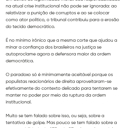
na atual crise institucional não pode ser ignorada: ao
relativizar a punição de corruptos e ao se colocar
como ator político, o tribunal contribuiu para a erosão
do tecido democrático.
É no mínimo irônico que a mesma corte que ajudou a
minar a confiança dos brasileiros na justiça se
autoproclame agora a defensora maior da ordem
democrática.
O paradoxo só é minimamente aceitável porque os
populistas reacionários de direita aproveitaram-se
efetivamente do contexto delicado para tentarem se
manter no poder por meio da ruptura da ordem
institucional.
Muito se tem falado sobre isso, ou seja, sobre a
tentativa de golpe. Mas pouco se tem falado sobre a