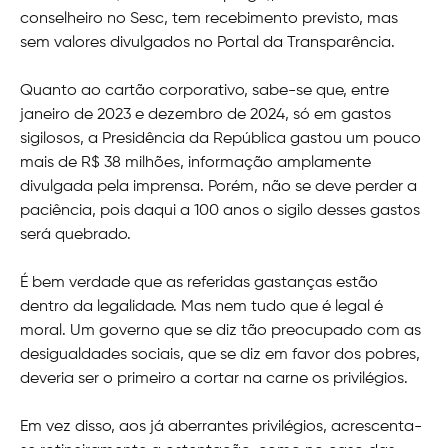
conselheiro no Sesc, tem recebimento previsto, mas
sem valores divulgados no Portal da Transparência.
Quanto ao cartão corporativo, sabe-se que, entre
janeiro de 2023 e dezembro de 2024, só em gastos
sigilosos, a Presidência da República gastou um pouco
mais de R$ 38 milhões, informação amplamente
divulgada pela imprensa. Porém, não se deve perder a
paciência, pois daqui a 100 anos o sigilo desses gastos
será quebrado.
É bem verdade que as referidas gastanças estão
dentro da legalidade. Mas nem tudo que é legal é
moral. Um governo que se diz tão preocupado com as
desigualdades sociais, que se diz em favor dos pobres,
deveria ser o primeiro a cortar na carne os privilégios.
Em vez disso, aos já aberrantes privilégios, acrescenta-