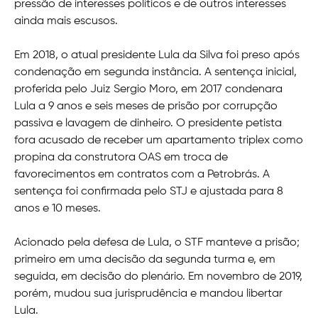
pressão de interesses políticos e de outros interesses
ainda mais escusos.
Em 2018, o atual presidente Lula da Silva foi preso após
condenação em segunda instância. A sentença inicial,
proferida pelo Juiz Sergio Moro, em 2017 condenara
Lula a 9 anos e seis meses de prisão por corrupção
passiva e lavagem de dinheiro. O presidente petista
fora acusado de receber um apartamento triplex como
propina da construtora OAS em troca de
favorecimentos em contratos com a Petrobrás. A
sentença foi confirmada pelo STJ e ajustada para 8
anos e 10 meses.
Acionado pela defesa de Lula, o STF manteve a prisão;
primeiro em uma decisão da segunda turma e, em
seguida, em decisão do plenário. Em novembro de 2019,
porém, mudou sua jurisprudência e mandou libertar
Lula.