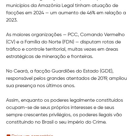
municípios da Amazônia Legal tinham atuação de
facções em 2024 — um aumento de 46% em relação a
2023.
As maiores organizações — PCC, Comando Vermelho
(CV) e a Família do Norte (FDN) — disputam rotas de
tráfico e controle territorial, muitas vezes em áreas
estratégicas de mineração e fronteiras.
No Ceará, a facção Guardiões do Estado (GDE),
responsável pelos grandes atentados de 2019, ampliou
sua presença nos últimos anos.
Assim, enquanto os poderes legalmente constituídos
ocupam-se de seus próprios interesses e de seus
sempre crescentes privilégios, os poderes ilegais vão
constituindo no Brasil o seu império do Crime.