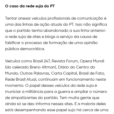
O caso da rede suja do PT
Tentar anexar veículos profissionais de comunicação é
uma das linhas de ação atuais do PT. Isso não significa
que o partido tenha abandonado a sua linha anterior:
a rede suja de sites e blogs a serviço da causa de
falsificar o processo de formação de uma opinião
pública democrática.
Veículos como Brasil 247, Revista Forum, Opera Mundi
(do celerado Breno Altman), Diário do Centro do
Mundo, Outras Palavras, Carta Capital, Brasil de Fato,
Rede Brasil Atual, continuam em funcionamento neste
momento. O papel desses veículos da rede suja é
municiar a militância para a guerra e ampliar o número
de simpatizantes do partido. Tem muita gente que
ainda só se des-informa nesses sites. E a maioria deles
está desempenhando esse papel sujo há cerca de uma