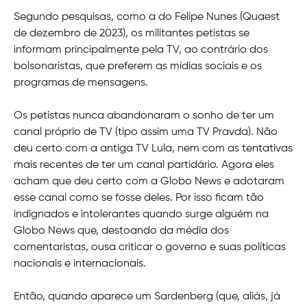
Segundo pesquisas, como a do Felipe Nunes (Quaest
de dezembro de 2023), os militantes petistas se
informam principalmente pela TV, ao contrário dos
bolsonaristas, que preferem as mídias sociais e os
programas de mensagens.
Os petistas nunca abandonaram o sonho de ter um
canal próprio de TV (tipo assim uma TV Pravda). Não
deu certo com a antiga TV Lula, nem com as tentativas
mais recentes de ter um canal partidário. Agora eles
acham que deu certo com a Globo News e adotaram
esse canal como se fosse deles. Por isso ficam tão
indignados e intolerantes quando surge alguém na
Globo News que, destoando da média dos
comentaristas, ousa criticar o governo e suas políticas
nacionais e internacionais.
Então, quando aparece um Sardenberg (que, aliás, já