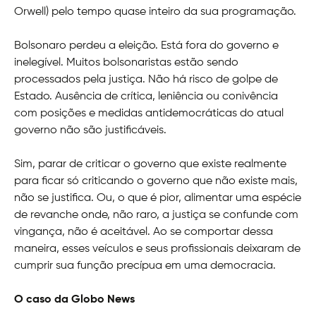
Orwell) pelo tempo quase inteiro da sua programação.
Bolsonaro perdeu a eleição. Está fora do governo e
inelegível. Muitos bolsonaristas estão sendo
processados pela justiça. Não há risco de golpe de
Estado. Ausência de crítica, leniência ou conivência
com posições e medidas antidemocráticas do atual
governo não são justificáveis.
Sim, parar de criticar o governo que existe realmente
para ficar só criticando o governo que não existe mais,
não se justifica. Ou, o que é pior, alimentar uma espécie
de revanche onde, não raro, a justiça se confunde com
vingança, não é aceitável. Ao se comportar dessa
maneira, esses veículos e seus profissionais deixaram de
cumprir sua função precípua em uma democracia.
O caso da Globo News