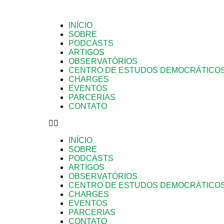
INÍCIO
SOBRE
PODCASTS
ARTIGOS
OBSERVATÓRIOS
CENTRO DE ESTUDOS DEMOCRÁTICO
CHARGES
EVENTOS
PARCERIAS
CONTATO
INÍCIO
SOBRE
PODCASTS
ARTIGOS
OBSERVATÓRIOS
CENTRO DE ESTUDOS DEMOCRÁTICO
CHARGES
EVENTOS
PARCERIAS
CONTATO