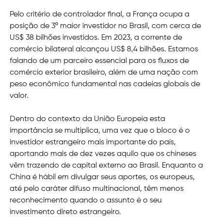
Pelo critério de controlador final, a França ocupa a
posição de 3º maior investidor no Brasil, com cerca de
US$ 38 bilhões investidos. Em 2023, a corrente de
comércio bilateral alcançou US$ 8,4 bilhões. Estamos
falando de um parceiro essencial para os fluxos de
comércio exterior brasileiro, além de uma nação com
peso econômico fundamental nas cadeias globais de
valor.
Dentro do contexto da União Europeia esta
importância se multiplica, uma vez que o bloco é o
investidor estrangeiro mais importante do país,
aportando mais de dez vezes aquilo que os chineses
vêm trazendo de capital externo ao Brasil. Enquanto a
China é hábil em divulgar seus aportes, os europeus,
até pelo caráter difuso multinacional, têm menos
reconhecimento quando o assunto é o seu
investimento direto estrangeiro.