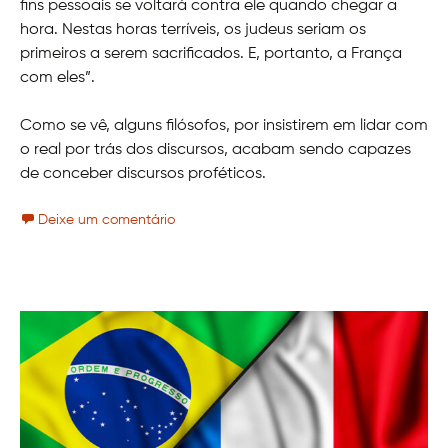
fins pessoais se voltará contra ele quando chegar a
hora. Nestas horas terríveis, os judeus seriam os
primeiros a serem sacrificados. E, portanto, a França
com eles”.
Como se vê, alguns filósofos, por insistirem em lidar com
o real por trás dos discursos, acabam sendo capazes
de conceber discursos proféticos.
Deixe um comentário