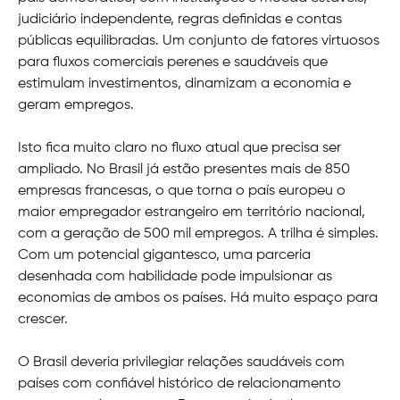
judiciário independente, regras definidas e contas
públicas equilibradas. Um conjunto de fatores virtuosos
para fluxos comerciais perenes e saudáveis que
estimulam investimentos, dinamizam a economia e
geram empregos.
Isto fica muito claro no fluxo atual que precisa ser
ampliado. No Brasil já estão presentes mais de 850
empresas francesas, o que torna o país europeu o
maior empregador estrangeiro em território nacional,
com a geração de 500 mil empregos. A trilha é simples.
Com um potencial gigantesco, uma parceria
desenhada com habilidade pode impulsionar as
economias de ambos os países. Há muito espaço para
crescer.
O Brasil deveria privilegiar relações saudáveis com
países com confiável histórico de relacionamento