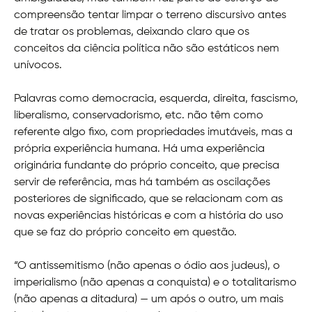
compreensão tentar limpar o terreno discursivo antes
de tratar os problemas, deixando claro que os
conceitos da ciência política não são estáticos nem
unívocos.
Palavras como democracia, esquerda, direita, fascismo,
liberalismo, conservadorismo, etc. não têm como
referente algo fixo, com propriedades imutáveis, mas a
própria experiência humana. Há uma experiência
originária fundante do próprio conceito, que precisa
servir de referência, mas há também as oscilações
posteriores de significado, que se relacionam com as
novas experiências históricas e com a história do uso
que se faz do próprio conceito em questão.
“O antissemitismo (não apenas o ódio aos judeus), o
imperialismo (não apenas a conquista) e o totalitarismo
(não apenas a ditadura) — um após o outro, um mais