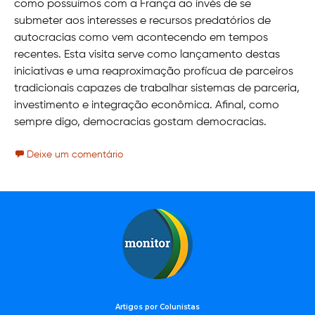
como possuímos com a França ao invés de se
submeter aos interesses e recursos predatórios de
autocracias como vem acontecendo em tempos
recentes. Esta visita serve como lançamento destas
iniciativas e uma reaproximação profícua de parceiros
tradicionais capazes de trabalhar sistemas de parceria,
investimento e integração econômica. Afinal, como
sempre digo, democracias gostam democracias.
Deixe um comentário
Artigos por Colunistas