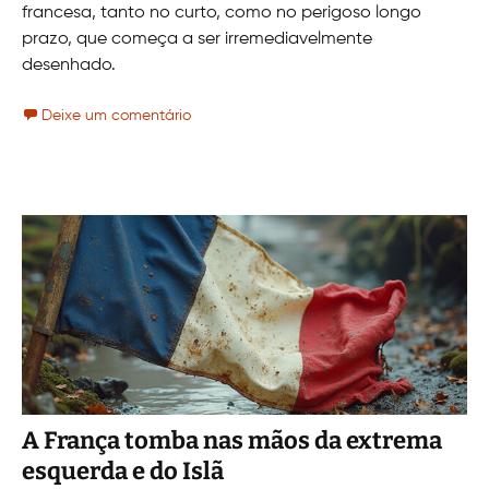
francesa, tanto no curto, como no perigoso longo
prazo, que começa a ser irremediavelmente
desenhado.
Deixe um comentário
A França tomba nas mãos da extrema
esquerda e do Islã