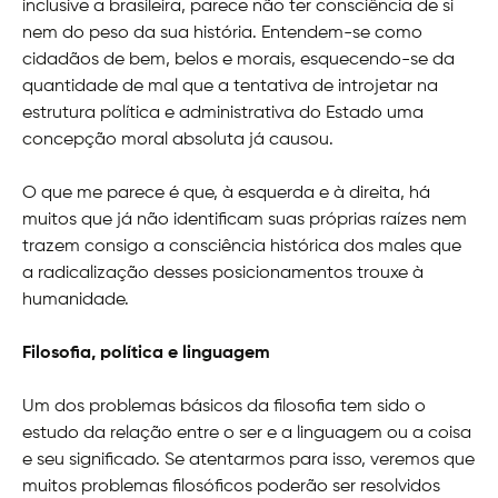
inclusive a brasileira, parece não ter consciência de si
nem do peso da sua história. Entendem-se como
cidadãos de bem, belos e morais, esquecendo-se da
quantidade de mal que a tentativa de introjetar na
estrutura política e administrativa do Estado uma
concepção moral absoluta já causou.
O que me parece é que, à esquerda e à direita, há
muitos que já não identificam suas próprias raízes nem
trazem consigo a consciência histórica dos males que
a radicalização desses posicionamentos trouxe à
humanidade.
Filosofia, política e linguagem
Um dos problemas básicos da filosofia tem sido o
estudo da relação entre o ser e a linguagem ou a coisa
e seu significado. Se atentarmos para isso, veremos que
muitos problemas filosóficos poderão ser resolvidos