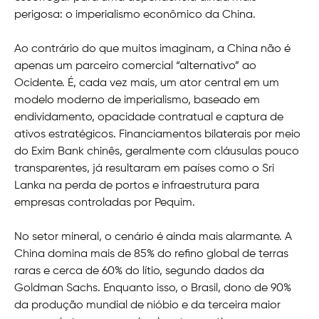
perigosa: o imperialismo econômico da China.
Ao contrário do que muitos imaginam, a China não é
apenas um parceiro comercial “alternativo” ao
Ocidente. É, cada vez mais, um ator central em um
modelo moderno de imperialismo, baseado em
endividamento, opacidade contratual e captura de
ativos estratégicos. Financiamentos bilaterais por meio
do Exim Bank chinês, geralmente com cláusulas pouco
transparentes, já resultaram em países como o Sri
Lanka na perda de portos e infraestrutura para
empresas controladas por Pequim.
No setor mineral, o cenário é ainda mais alarmante. A
China domina mais de 85% do refino global de terras
raras e cerca de 60% do lítio, segundo dados da
Goldman Sachs. Enquanto isso, o Brasil, dono de 90%
da produção mundial de nióbio e da terceira maior