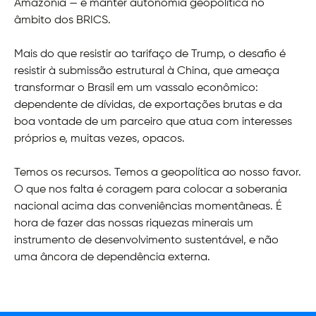
Amazônia — e manter autonomia geopolítica no
âmbito dos BRICS.
Mais do que resistir ao tarifaço de Trump, o desafio é
resistir à submissão estrutural à China, que ameaça
transformar o Brasil em um vassalo econômico:
dependente de dívidas, de exportações brutas e da
boa vontade de um parceiro que atua com interesses
próprios e, muitas vezes, opacos.
Temos os recursos. Temos a geopolítica ao nosso favor.
O que nos falta é coragem para colocar a soberania
nacional acima das conveniências momentâneas. É
hora de fazer das nossas riquezas minerais um
instrumento de desenvolvimento sustentável, e não
uma âncora de dependência externa.