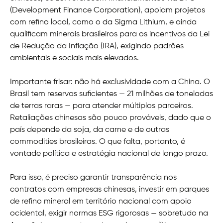
(Development Finance Corporation), apoiam projetos
com refino local, como o da Sigma Lithium, e ainda
qualificam minerais brasileiros para os incentivos da Lei
de Redução da Inflação (IRA), exigindo padrões
ambientais e sociais mais elevados.
Importante frisar: não há exclusividade com a China. O
Brasil tem reservas suficientes — 21 milhões de toneladas
de terras raras — para atender múltiplos parceiros.
Retaliações chinesas são pouco prováveis, dado que o
país depende da soja, da carne e de outras
commodities brasileiras. O que falta, portanto, é
vontade política e estratégia nacional de longo prazo.
Para isso, é preciso garantir transparência nos
contratos com empresas chinesas, investir em parques
de refino mineral em território nacional com apoio
ocidental, exigir normas ESG rigorosas — sobretudo na