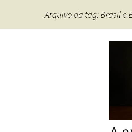
Arquivo da tag: Brasil e