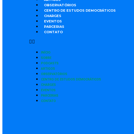
OBSERVATÓRIOS
CENTRO DE ESTUDOS DEMOCRÁTICOS
CHARGES
EVENTOS
PARCERIAS
CONTATO
INÍCIO
SOBRE
PODCASTS
ARTIGOS
OBSERVATÓRIOS
CENTRO DE ESTUDOS DEMOCRÁTICOS
CHARGES
EVENTOS
PARCERIAS
CONTATO