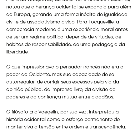
notou que a herança ocidental se expandia para além
da Europa, gerando uma forma inédita de igualdade
civil e de associativismo cívico. Para Tocqueville, a
democracia moderna é uma experiência moral antes
de ser um regime político: depende de virtudes, de
hábitos de responsabilidade, de uma pedagogia da
liberdade.
O que impressionava o pensador francês não era o
poder do Ocidente, mas sua capacidade de se
autorregular, de corrigir seus excessos pela via da
opinião pública, da imprensa livre, da divisão de
poderes e da confiança mútua entre cidadãos.
O filósofo Eric Voegelin, por sua vez, interpretou a
história ocidental como o esforço permanente de
manter viva a tensão entre ordem e transcendência.