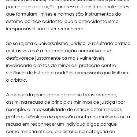
por responsabilização, processos constitucionalizantes
que formulam limites e normas são instrumentos do
sistema político ocidental que o antiocidentalismo
irresponsável não quer reconhecer.
Se se rejeita o universalismo jurídico, o resultado prático
muitas vezes é a fragmentação normativa que
desfavorece justamente os mais vulneráveis,
invalidando direitos de minorias, proteção contra
violência de Estado e padrões processuais que limitam
o arbítrio.
A defesa da pluralidade acaba se transformando,
assim, na recusa de princípios mínimos de justiça (por
exemplo, a impossibilidade de criticar determinadas
práticas islâmicas de opressão contra as mulheres ou a
recusa em reconhecer um indivíduo algoz porque,
como minoria étnica, ele estaria na categoria de