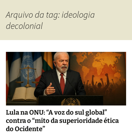
Arquivo da tag: ideologia
decolonial
Lula na ONU: “A voz do sul global”
contra o “mito da superioridade ética
do Ocidente”