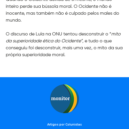
inteiro perde sua bússola moral. O Ocidente não é
inocente, mas também não é culpado pelos males do
mundo.
O discurso de Lula na ONU tentou desconstruir o “
mito
da superioridade ética do Ocidente”,
e tudo o que
conseguiu
foi desconstruir, mais uma vez, o mito da sua
própria superioridade moral.
Artigos por Colunistas