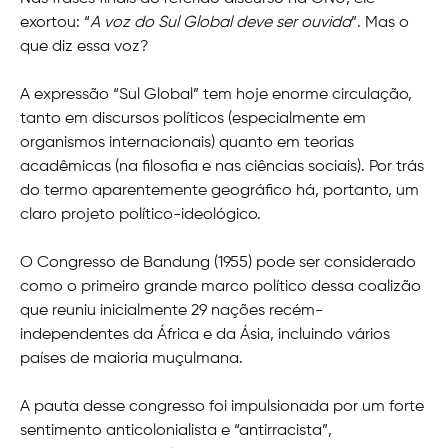
exortou: “
A voz do Sul Global deve ser ouvida
”. Mas o
que diz essa voz?
A expressão “Sul Global” tem hoje enorme circulação,
tanto em discursos políticos (especialmente em
organismos internacionais) quanto em teorias
acadêmicas (na filosofia e nas ciências sociais). Por trás
do termo aparentemente geográfico há, portanto, um
claro projeto político-ideológico.
O Congresso de Bandung (1955) pode ser considerado
como o primeiro grande marco político dessa coalizão
que reuniu inicialmente 29 nações recém-
independentes da África e da Ásia, incluindo vários
países de maioria muçulmana.
A pauta desse congresso foi impulsionada por um forte
sentimento anticolonialista e “antirracista”,