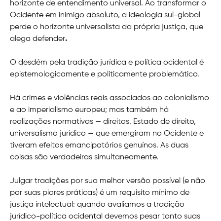
horizonte de entendimento universal. Ao transformar o
Ocidente em inimigo absoluto, a ideologia sul-global
perde o horizonte universalista da própria justiça, que
alega defender
.
O desdém pela tradição jurídica e política ocidental é
epistemologicamente e politicamente problemático.
Há crimes e violências reais associados ao colonialismo
e ao imperialismo europeu; mas também há
realizações normativas — direitos, Estado de direito,
universalismo jurídico — que emergiram no Ocidente e
tiveram efeitos emancipatórios genuínos. As duas
coisas são verdadeiras simultaneamente.
Julgar tradições por sua melhor versão possível (e não
por suas piores práticas) é um requisito mínimo de
justiça intelectual: quando avaliamos a tradição
jurídico-política ocidental devemos pesar tanto suas