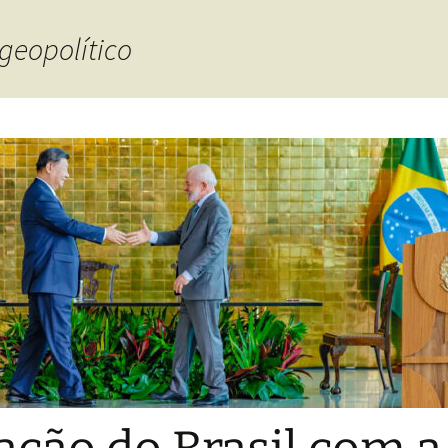
geopolítico