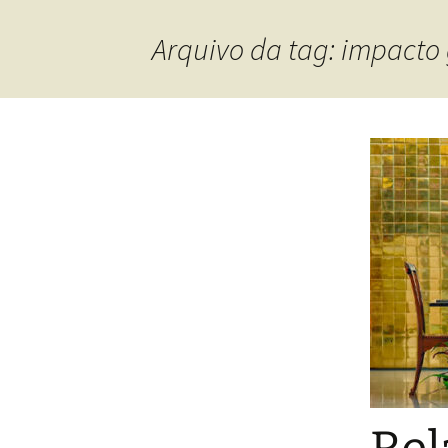
Arquivo da tag: impacto 