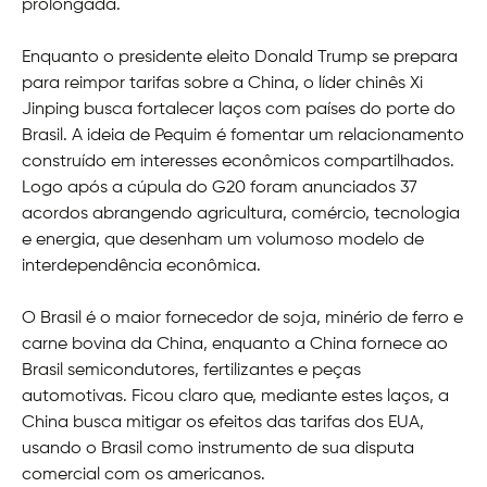
prolongada.
Enquanto o presidente eleito Donald Trump se prepara
para reimpor tarifas sobre a China, o líder chinês Xi
Jinping busca fortalecer laços com países do porte do
Brasil. A ideia de Pequim é fomentar um relacionamento
construído em interesses econômicos compartilhados.
Logo após a cúpula do G20 foram anunciados 37
acordos abrangendo agricultura, comércio, tecnologia
e energia, que desenham um volumoso modelo de
interdependência econômica.
O Brasil é o maior fornecedor de soja, minério de ferro e
carne bovina da China, enquanto a China fornece ao
Brasil semicondutores, fertilizantes e peças
automotivas. Ficou claro que, mediante estes laços, a
China busca mitigar os efeitos das tarifas dos EUA,
usando o Brasil como instrumento de sua disputa
comercial com os americanos.