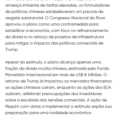
ameaça iminente de tarifas elevadas, os formuladores
de políticas chineses estabeleceram um pacote de
resgate substancial. O Congresso Nacional do Povo
aprovou o plano como uma contramedida para
estabilizar a economia, com foco no refinanciamento
da dívida e no reforço de projetos de infraestrutura
para mitigar o impacto das políticas comerciais de
Trump.
Apesar do estímulo, o plano alcança apenas uma
fração da dívida oculta chinesa, estimada pelo Fundo
Monetário Internacional em mais de US$ 8 trilhões. O
retorno de Trump já impactou os mercados financeiros:
as ações chinesas caíram, enquanto as ações dos EUA
subiram, refletindo preocupações dos investidores
sobre a escalada das tensões comerciais. A ação de
Pequim com vistas a implementar o estímulo expõe sua
preparação para uma rivalidade econômica