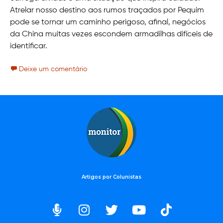
Atrelar nosso destino aos rumos traçados por Pequim
pode se tornar um caminho perigoso, afinal, negócios
da China muitas vezes escondem armadilhas difíceis de
identificar.
Deixe um comentário
Artigos por Colunistas