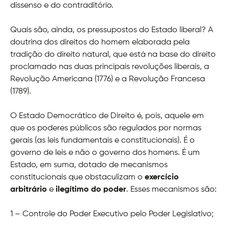
dissenso e do contraditório.
Quais são, ainda, os pressupostos do Estado liberal? A
doutrina dos direitos do homem elaborada pela
tradição do direito natural, que está na base do direito
proclamado nas duas principais revoluções liberais, a
Revolução Americana (1776) e a Revolução Francesa
(1789).
O Estado Democrático de Direito é, pois, aquele em
que os poderes públicos são regulados por normas
gerais (as leis fundamentais e constitucionais). É o
governo de leis e não o governo dos homens. É um
Estado, em suma, dotado de mecanismos
constitucionais que obstaculizam o
exercício
arbitrário
e
ilegítimo do poder
. Esses mecanismos são:
1 – Controle do Poder Executivo pelo Poder Legislativo;