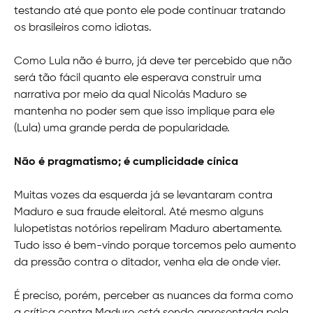
testando até que ponto ele pode continuar tratando
os brasileiros como idiotas.
Como Lula não é burro, já deve ter percebido que não
será tão fácil quanto ele esperava construir uma
narrativa por meio da qual Nicolás Maduro se
mantenha no poder sem que isso implique para ele
(Lula) uma grande perda de popularidade.
Não é pragmatismo; é cumplicidade cínica
Muitas vozes da esquerda já se levantaram contra
Maduro e sua fraude eleitoral. Até mesmo alguns
lulopetistas notórios repeliram Maduro abertamente.
Tudo isso é bem-vindo porque torcemos pelo aumento
da pressão contra o ditador, venha ela de onde vier.
É preciso, porém, perceber as nuances da forma como