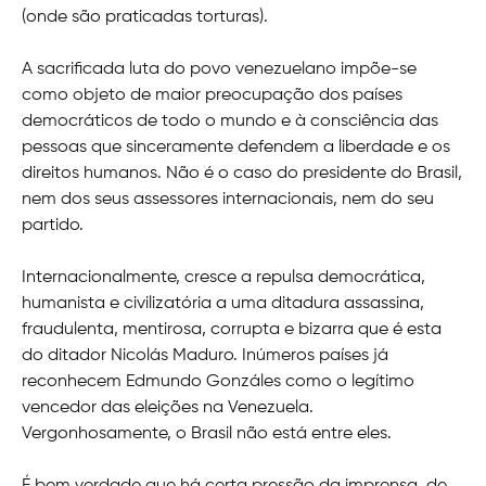
(onde são praticadas torturas).
A sacrificada luta do povo venezuelano impõe-se
como objeto de maior preocupação dos países
democráticos de todo o mundo e à consciência das
pessoas que sinceramente defendem a liberdade e os
direitos humanos. Não é o caso do presidente do Brasil,
nem dos seus assessores internacionais, nem do seu
partido.
Internacionalmente, cresce a repulsa democrática,
humanista e civilizatória a uma ditadura assassina,
fraudulenta, mentirosa, corrupta e bizarra que é esta
do ditador Nicolás Maduro. Inúmeros países já
reconhecem Edmundo Gonzáles como o legítimo
vencedor das eleições na Venezuela.
Vergonhosamente, o Brasil não está entre eles.