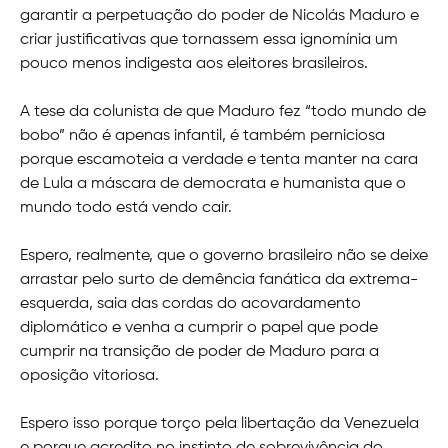
garantir a perpetuação do poder de Nicolás Maduro e
criar justificativas que tornassem essa ignomínia um
pouco menos indigesta aos eleitores brasileiros.
A tese da colunista de que Maduro fez “todo mundo de
bobo” não é apenas infantil, é também perniciosa
porque escamoteia a verdade e tenta manter na cara
de Lula a máscara de democrata e humanista que o
mundo todo está vendo cair.
Espero, realmente, que o governo brasileiro não se deixe
arrastar pelo surto de demência fanática da extrema-
esquerda, saia das cordas do acovardamento
diplomático e venha a cumprir o papel que pode
cumprir na transição de poder de Maduro para a
oposição vitoriosa.
Espero isso porque torço pela libertação da Venezuela