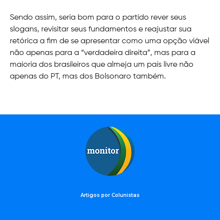
Sendo assim, seria bom para o partido rever seus
slogans, revisitar seus fundamentos e reajustar sua
retórica a fim de se apresentar como uma opção viável
não apenas para a “verdadeira direita”, mas para a
maioria dos brasileiros que almeja um país livre não
apenas do PT, mas dos Bolsonaro também.
Artigos por Colunistas