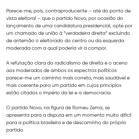
Parece-me, pois, contraproducente – até do ponto de
vista eleitoral – que o partido Novo, por ocasião do
lançamento de uma candidatura presidencial, opte por
um chamado de união à “verdadeira direita” excluindo
de antemão o eleitorado do centro ou da esquerda
moderada com a qual poderia vir a compor.
A refutação clara do radicalismo de direita e o aceno
aos moderados de ambos os espectros políticos
parece-me um caminho mais correto, mais saudável e
mais coerente para um partido em cujos princípios
estão citados o império da lei e a democracia.
O partido Novo, na figura de Romeu Zema, se
apresenta para a disputa em um momento muito difícil
para a política brasileira e de descaminho do próprio
partido.