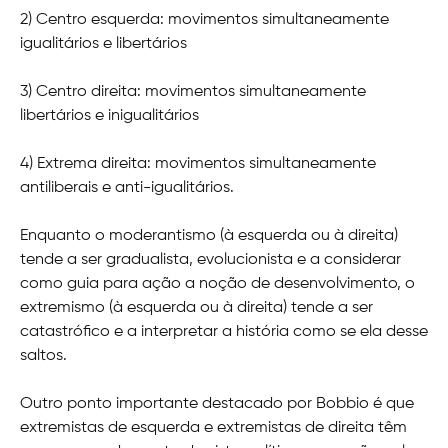
2) Centro esquerda: movimentos simultaneamente
igualitários e libertários
3) Centro direita: movimentos simultaneamente
libertários e inigualitários
4) Extrema direita: movimentos simultaneamente
antiliberais e anti-igualitários.
Enquanto o moderantismo (à esquerda ou à direita)
tende a ser gradualista, evolucionista e a considerar
como guia para ação a noção de desenvolvimento, o
extremismo (à esquerda ou à direita) tende a ser
catastrófico e a interpretar a história como se ela desse
saltos.
Outro ponto importante destacado por Bobbio é que
extremistas de esquerda e extremistas de direita têm