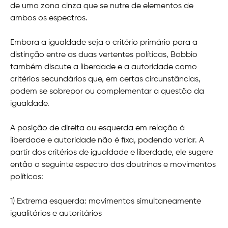
de uma zona cinza que se nutre de elementos de
ambos os espectros.
Embora a igualdade seja o critério primário para a
distinção entre as duas vertentes políticas, Bobbio
também discute a liberdade e a autoridade como
critérios secundários que, em certas circunstâncias,
podem se sobrepor ou complementar a questão da
igualdade.
A posição de direita ou esquerda em relação à
liberdade e autoridade não é fixa, podendo variar. A
partir dos critérios de igualdade e liberdade, ele sugere
então o seguinte espectro das doutrinas e movimentos
políticos:
1) Extrema esquerda: movimentos simultaneamente
igualitários e autoritários