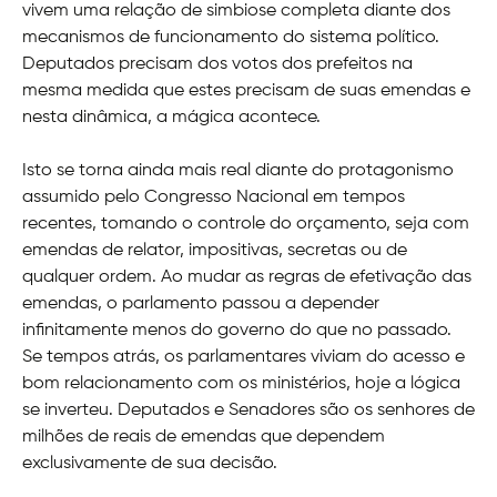
vivem uma relação de simbiose completa diante dos
mecanismos de funcionamento do sistema político.
Deputados precisam dos votos dos prefeitos na
mesma medida que estes precisam de suas emendas e
nesta dinâmica, a mágica acontece.
Isto se torna ainda mais real diante do protagonismo
assumido pelo Congresso Nacional em tempos
recentes, tomando o controle do orçamento, seja com
emendas de relator, impositivas, secretas ou de
qualquer ordem. Ao mudar as regras de efetivação das
emendas, o parlamento passou a depender
infinitamente menos do governo do que no passado.
Se tempos atrás, os parlamentares viviam do acesso e
bom relacionamento com os ministérios, hoje a lógica
se inverteu. Deputados e Senadores são os senhores de
milhões de reais de emendas que dependem
exclusivamente de sua decisão.