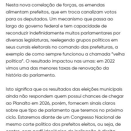
Nesta nova correlação de forças, as emendas
alimentam prefeitos, que em troca canalizam votos
para os deputados. Um mecanismo que passa ao
largo do governo federal e tem capacidade de
reconduzir indefinidamente muitos parlamentares por
diversas legislaturas, reelegendo grupos políticos em
seus currais eleitorais no comando das prefeituras, a
exemplo de como sempre funcionou a chamada “velha
política”. O resultado impactou nas urnas: em 2022
vimos uma das menores taxas de renovação da
história do parlamento.
Isto significa que os resultados das eleições municipais
ainda não respondem quem possui chances de chegar
ao Planalto em 2026, porém, fornecem sinais claros
sobre que tipo de parlamento que teremos no próximo
ciclo. Estaremos diante de um Congresso Nacional de
mesmo corte político dos prefeitos eleitos, ou seja, de