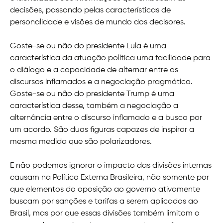
decisões, passando pelas características de
personalidade e visões de mundo dos decisores.
Goste-se ou não do presidente Lula é uma
característica da atuação política uma facilidade para
o diálogo e a capacidade de alternar entre os
discursos inflamados e a negociação pragmática.
Goste-se ou não do presidente Trump é uma
característica desse, também a negociação a
alternância entre o discurso inflamado e a busca por
um acordo. São duas figuras capazes de inspirar a
mesma medida que são polarizadores.
E não podemos ignorar o impacto das divisões internas
causam na Política Externa Brasileira, não somente por
que elementos da oposição ao governo ativamente
buscam por sanções e tarifas a serem aplicadas ao
Brasil, mas por que essas divisões também limitam o