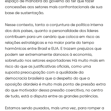
espaço de manobra do governo ao ter que fazer
concessões aos setores mais confrontacionais de sua
base de sustentação.
Nesse contexto, tanto a conjuntura de política interna
dos dois países, quanto a personalidade dos líderes
contribuem para um cenário que coloca em risco as
relações estratégicas e na maior parte do tempo
harmônicas entre Brasil e EUA. E trazem prejuízos que
podem ser extremamente danosos à economia,
sobretudo nos setores exportadores Há muito mais em
risco do que as justificativas oficiais, como uma
suposta preocupação com a qualidade da
democracia brasileira que a despeito do que a
oposição alardeia é muito mais ponto de pressão extra
do que motivador dessa pressão coercitiva, no centro
de tudo, está a disputa entre as grandes potências.
Estamos sendo puxados, mais uma vez, para romper a