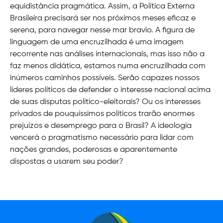
equidistância pragmática. Assim, a Política Externa
Brasileira precisará ser nos próximos meses eficaz e
serena, para navegar nesse mar bravio. A figura de
linguagem de uma encruzilhada é uma imagem
recorrente nas análises internacionais, mas isso não a
faz menos didática, estamos numa encruzilhada com
inúmeros caminhos possíveis. Serão capazes nossos
líderes políticos de defender o interesse nacional acima
de suas disputas político-eleitorais? Ou os interesses
privados de pouquíssimos políticos trarão enormes
prejuízos e desemprego para o Brasil? A ideologia
vencerá o pragmatismo necessário para lidar com
nações grandes, poderosas e aparentemente
dispostas a usarem seu poder?