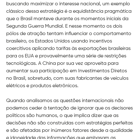
buscando maximizar o interesse nacional, um exemplo
clássico dessa estratégia é a equidistância pragmática
que o Brasil manteve durante os momentos iniciais da
Segunda Guerra Mundial. E nesse momento os dois
pólos de atração tentam influenciar o comportamento
brasileiro, os Estados Unidos usando incentivos
coercitivos aplicando tarifas às exportações brasileiras
para os EUA e provavelmente uma série de restrições
tecnológicas. A China por sua vez aproveita para
aumentar sua participação em Investimentos Diretos
no Brasil, sobretudo, com suas fabricantes de veículos
elétricos e produtos eletrônicos.
Quando analisamos as questões internacionais não
podemos ceder à tentação de ignorar que os decisores
políticos são humanos, o que implica dizer que as
decisões não são construídas com estratégias perfeitas
e são afetadas por inúmeros fatores desde a qualidade
e idoneidade das informações que embasam as