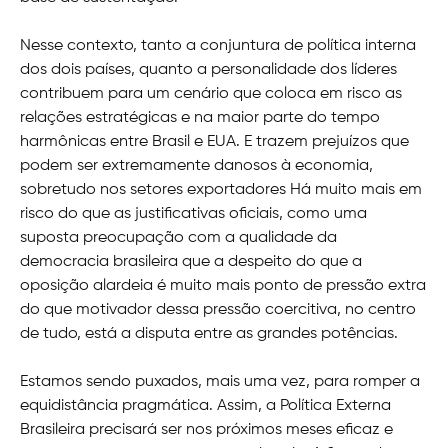
Nesse contexto, tanto a conjuntura de política interna
dos dois países, quanto a personalidade dos líderes
contribuem para um cenário que coloca em risco as
relações estratégicas e na maior parte do tempo
harmônicas entre Brasil e EUA. E trazem prejuízos que
podem ser extremamente danosos à economia,
sobretudo nos setores exportadores Há muito mais em
risco do que as justificativas oficiais, como uma
suposta preocupação com a qualidade da
democracia brasileira que a despeito do que a
oposição alardeia é muito mais ponto de pressão extra
do que motivador dessa pressão coercitiva, no centro
de tudo, está a disputa entre as grandes potências.
Estamos sendo puxados, mais uma vez, para romper a
equidistância pragmática. Assim, a Política Externa
Brasileira precisará ser nos próximos meses eficaz e