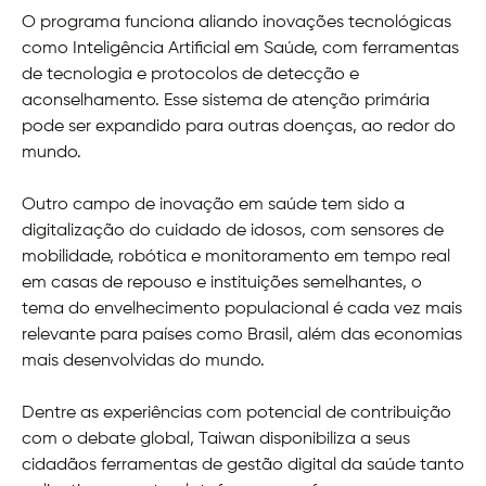
O programa funciona aliando inovações tecnológicas
como Inteligência Artificial em Saúde, com ferramentas
de tecnologia e protocolos de detecção e
aconselhamento. Esse sistema de atenção primária
pode ser expandido para outras doenças, ao redor do
mundo.
Outro campo de inovação em saúde tem sido a
digitalização do cuidado de idosos, com sensores de
mobilidade, robótica e monitoramento em tempo real
em casas de repouso e instituições semelhantes, o
tema do envelhecimento populacional é cada vez mais
relevante para países como Brasil, além das economias
mais desenvolvidas do mundo.
Dentre as experiências com potencial de contribuição
com o debate global, Taiwan disponibiliza a seus
cidadãos ferramentas de gestão digital da saúde tanto