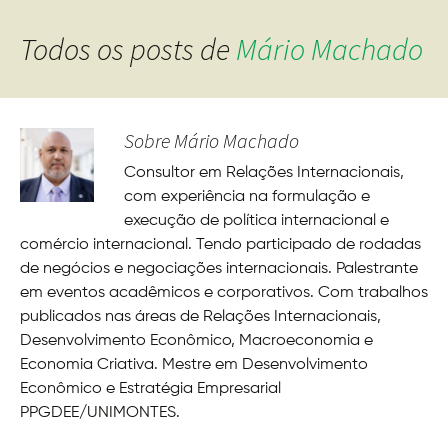
Todos os posts de
Mário Machado
Sobre Mário Machado
Consultor em Relações Internacionais,
com experiência na formulação e
execução de política internacional e
comércio internacional. Tendo participado de rodadas
de negócios e negociações internacionais. Palestrante
em eventos acadêmicos e corporativos. Com trabalhos
publicados nas áreas de Relações Internacionais,
Desenvolvimento Econômico, Macroeconomia e
Economia Criativa. Mestre em Desenvolvimento
Econômico e Estratégia Empresarial
PPGDEE/UNIMONTES.