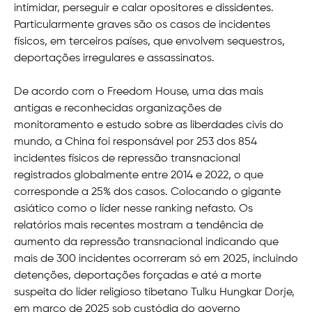
intimidar, perseguir e calar opositores e dissidentes.
Particularmente graves são os casos de incidentes
físicos, em terceiros países, que envolvem sequestros,
deportações irregulares e assassinatos.
De acordo com o Freedom House, uma das mais
antigas e reconhecidas organizações de
monitoramento e estudo sobre as liberdades civis do
mundo, a China foi responsável por 253 dos 854
incidentes físicos de repressão transnacional
registrados globalmente entre 2014 e 2022, o que
corresponde a 25% dos casos. Colocando o gigante
asiático como o líder nesse ranking nefasto. Os
relatórios mais recentes mostram a tendência de
aumento da repressão transnacional indicando que
mais de 300 incidentes ocorreram só em 2025, incluindo
detenções, deportações forçadas e até a morte
suspeita do líder religioso tibetano Tulku Hungkar Dorje,
em março de 2025 sob custódia do governo