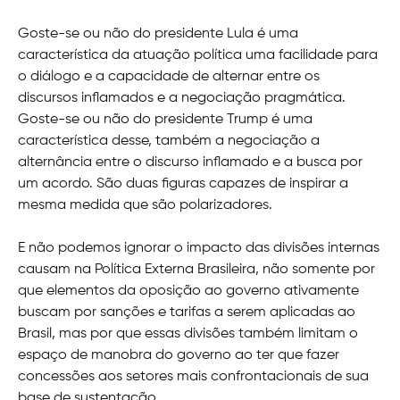
Goste-se ou não do presidente Lula é uma
característica da atuação política uma facilidade para
o diálogo e a capacidade de alternar entre os
discursos inflamados e a negociação pragmática.
Goste-se ou não do presidente Trump é uma
característica desse, também a negociação a
alternância entre o discurso inflamado e a busca por
um acordo. São duas figuras capazes de inspirar a
mesma medida que são polarizadores.
E não podemos ignorar o impacto das divisões internas
causam na Política Externa Brasileira, não somente por
que elementos da oposição ao governo ativamente
buscam por sanções e tarifas a serem aplicadas ao
Brasil, mas por que essas divisões também limitam o
espaço de manobra do governo ao ter que fazer
concessões aos setores mais confrontacionais de sua
base de sustentação.