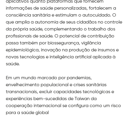
aplicativos quanto plataformas que fornecem
informações de saúde personalizadas, fortalecem a
consciência sanitária e estimulam o autocuidado. O
que amplia a autonomia de seus cidadãos no controle
da própria saúde, complementando o trabalho dos
profissionais de saúde. O potencial de contribuição
passa também por biossegurança, vigilância
epidemiológica, inovação na produção de insumos e
novas tecnologias e inteligência artificial aplicada à
saúde.
Em um mundo marcado por pandemias,
envelhecimento populacional e crises sanitárias
transnacionais, excluir capacidades tecnológicas e
experiências bem-sucedidas de Taiwan da
cooperação internacional se configura como um risco
para a saúde global