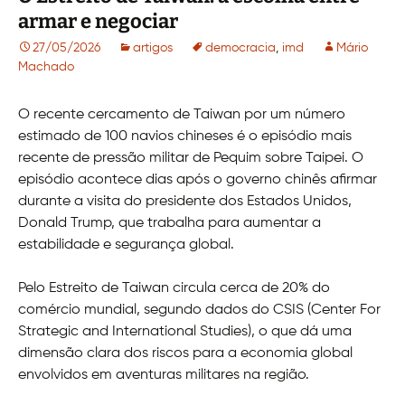
armar e negociar
27/05/2026
artigos
democracia
,
imd
Mário
Machado
O recente cercamento de Taiwan por um número
estimado de 100 navios chineses é o episódio mais
recente de pressão militar de Pequim sobre Taipei. O
episódio acontece dias após o governo chinês afirmar
durante a visita do presidente dos Estados Unidos,
Donald Trump, que trabalha para aumentar a
estabilidade e segurança global.
Pelo Estreito de Taiwan circula cerca de 20% do
comércio mundial, segundo dados do CSIS (Center For
Strategic and International Studies), o que dá uma
dimensão clara dos riscos para a economia global
envolvidos em aventuras militares na região.