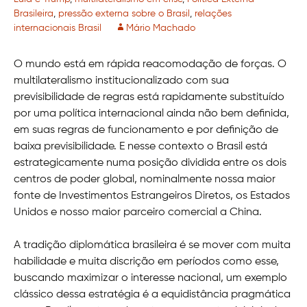
Brasileira
,
pressão externa sobre o Brasil
,
relações
internacionais Brasil
Mário Machado
O mundo está em rápida reacomodação de forças. O
multilateralismo institucionalizado com sua
previsibilidade de regras está rapidamente substituído
por uma política internacional ainda não bem definida,
em suas regras de funcionamento e por definição de
baixa previsibilidade. E nesse contexto o Brasil está
estrategicamente numa posição dividida entre os dois
centros de poder global, nominalmente nossa maior
fonte de Investimentos Estrangeiros Diretos, os Estados
Unidos e nosso maior parceiro comercial a China.
A tradição diplomática brasileira é se mover com muita
habilidade e muita discrição em períodos como esse,
buscando maximizar o interesse nacional, um exemplo
clássico dessa estratégia é a equidistância pragmática