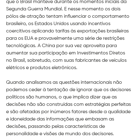
que o Brasil manteve durante os momentos iniciais da
Segunda Guerra Mundial. E nesse momento os dois
pólos de atração tentam influenciar o comportamento
brasileiro, os Estados Unidos usando incentivos
coercitivos aplicando tarifas às exportações brasileiras
para os EUA e provavelmente uma série de restrições
tecnológicas. A China por sua vez aproveita para
aumentar sua participação em Investimentos Diretos
no Brasil, sobretudo, com suas fabricantes de veículos
elétricos e produtos eletrônicos.
Quando analisamos as questões internacionais não
podemos ceder à tentação de ignorar que os decisores
políticos são humanos, o que implica dizer que as
decisões não são construídas com estratégias perfeitas
e são afetadas por inúmeros fatores desde a qualidade
e idoneidade das informações que embasam as
decisões, passando pelas características de
personalidade e visões de mundo dos decisores.