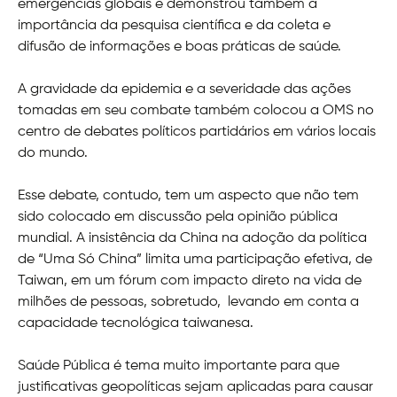
emergências globais e demonstrou também a
importância da pesquisa científica e da coleta e
difusão de informações e boas práticas de saúde.
A gravidade da epidemia e a severidade das ações
tomadas em seu combate também colocou a OMS no
centro de debates políticos partidários em vários locais
do mundo.
Esse debate, contudo, tem um aspecto que não tem
sido colocado em discussão pela opinião pública
mundial. A insistência da China na adoção da política
de “Uma Só China” limita uma participação efetiva, de
Taiwan, em um fórum com impacto direto na vida de
milhões de pessoas, sobretudo, levando em conta a
capacidade tecnológica taiwanesa.
Saúde Pública é tema muito importante para que
justificativas geopolíticas sejam aplicadas para causar