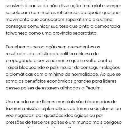
sensíveis à causa da não dissolução territorial e sempre
se colocam com muitas reticências ao apoiar qualquer
movimento que consideram separatismo e a China
consegue comunicar sua tese que pinta a democracia
taiwanesa como uma província separatista.
Percebemos nessa ação sem precedentes os
resultados da sofisticada política chinesa de
propaganda e convencimento que se volta contra
Taipei bloqueando o país insular de conseguir relações
diplomáticas com o mínimo de normalidade. Ao que se
soma os benefícios econômicos grandes para líderes
desses países de estarem alinhados a Pequim.
Um mundo onde líderes mundiais são bloqueados de
fazerem missões diplomáticas ao terem seus planos de
voo negados, por questões ideológicas ou por
pressões de terceiros países é um mundo mais perigoso