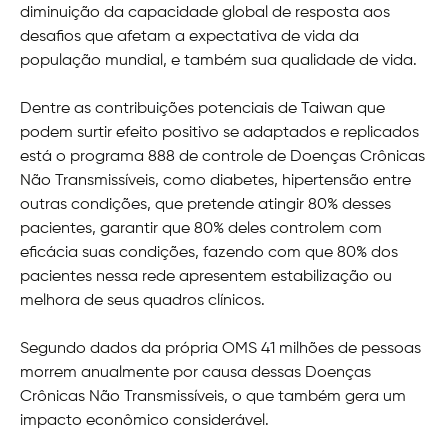
diminuição da capacidade global de resposta aos
desafios que afetam a expectativa de vida da
população mundial, e também sua qualidade de vida.
Dentre as contribuições potenciais de Taiwan que
podem surtir efeito positivo se adaptados e replicados
está o programa 888 de controle de Doenças Crônicas
Não Transmissíveis, como diabetes, hipertensão entre
outras condições, que pretende atingir 80% desses
pacientes, garantir que 80% deles controlem com
eficácia suas condições, fazendo com que 80% dos
pacientes nessa rede apresentem estabilização ou
melhora de seus quadros clínicos.
Segundo dados da própria OMS 41 milhões de pessoas
morrem anualmente por causa dessas Doenças
Crônicas Não Transmissíveis, o que também gera um
impacto econômico considerável.