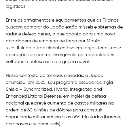
logísticos.
Entre os armamentos e equipamentos que as Filipinas
buscam comprar do Japão estão mísseis e sistemas de
radar e defesa aérea, o que aponta para uma nova
abordagem de emprego de força por Manila,
substituindo a tradicional ênfase em forças terrestres e
operações de contra-insurgência por capacidades
voltadas à defesa aérea e guerra naval.
Nesse contexto de tensões elevadas, o Japão
anunciou, em 2025, seu programa escudo (da sigla
Shield – Synchronized, Hybrid, Integrated and
Enhanced Littoral Defense, em inglês) de defesa
nacional que prevê aumento de gastos militares na
ordem de 60 bilhões de dólares para construir
capacidade militar em veículos não tripulados (barcos,
aeronaves e submersíveis).