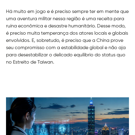
Há muito em jogo e é preciso sempre ter em mente que
uma aventura militar nessa região é uma receita para
ruína econômica e desastre humanitário. Desse modo,
é preciso muita temperança dos atores locais e globais
envolvidos. E, sobretudo, é preciso que a China prove
seu compromisso com a estabilidade global e não aja
para desestabilizar o delicado equilíbrio do status quo
no Estreito de Taiwan.