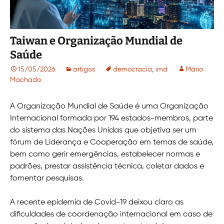
Taiwan e Organização Mundial de
Saúde
15/05/2026
artigos
democracia
,
imd
Mário
Machado
A Organização Mundial de Saúde é uma Organização
Internacional formada por 194 estados-membros, parte
do sistema das Nações Unidas que objetiva ser um
fórum de Liderança e Cooperação em temas de saúde,
bem como gerir emergências, estabelecer normas e
padrões, prestar assistência técnica, coletar dados e
fomentar pesquisas.
A recente epidemia de Covid-19 deixou claro as
dificuldades de coordenação internacional em caso de