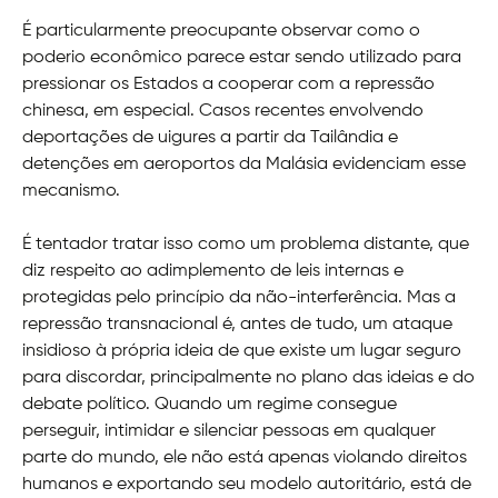
É particularmente preocupante observar como o
poderio econômico parece estar sendo utilizado para
pressionar os Estados a cooperar com a repressão
chinesa, em especial. Casos recentes envolvendo
deportações de uigures a partir da Tailândia e
detenções em aeroportos da Malásia evidenciam esse
mecanismo.
É tentador tratar isso como um problema distante, que
diz respeito ao adimplemento de leis internas e
protegidas pelo princípio da não-interferência. Mas a
repressão transnacional é, antes de tudo, um ataque
insidioso à própria ideia de que existe um lugar seguro
para discordar, principalmente no plano das ideias e do
debate político. Quando um regime consegue
perseguir, intimidar e silenciar pessoas em qualquer
parte do mundo, ele não está apenas violando direitos
humanos e exportando seu modelo autoritário, está de