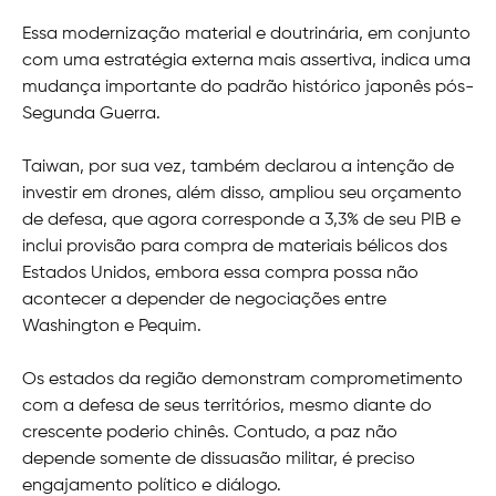
Essa modernização material e doutrinária, em conjunto
com uma estratégia externa mais assertiva, indica uma
mudança importante do padrão histórico japonês pós-
Segunda Guerra.
Taiwan, por sua vez, também declarou a intenção de
investir em drones, além disso, ampliou seu orçamento
de defesa, que agora corresponde a 3,3% de seu PIB e
inclui provisão para compra de materiais bélicos dos
Estados Unidos, embora essa compra possa não
acontecer a depender de negociações entre
Washington e Pequim.
Os estados da região demonstram comprometimento
com a defesa de seus territórios, mesmo diante do
crescente poderio chinês. Contudo, a paz não
depende somente de dissuasão militar, é preciso
engajamento político e diálogo.