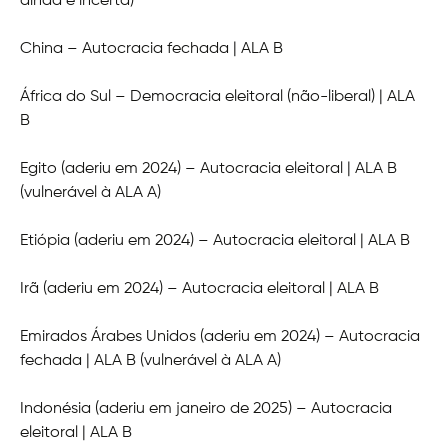
ainda é incerta)
China – Autocracia fechada | ALA B
África do Sul – Democracia eleitoral (não-liberal) | ALA
B
Egito (aderiu em 2024) – Autocracia eleitoral | ALA B
(vulnerável à ALA A)
Etiópia (aderiu em 2024) – Autocracia eleitoral | ALA B
Irã (aderiu em 2024) – Autocracia eleitoral | ALA B
Emirados Árabes Unidos (aderiu em 2024) – Autocracia
fechada | ALA B (vulnerável à ALA A)
Indonésia (aderiu em janeiro de 2025) – Autocracia
eleitoral | ALA B