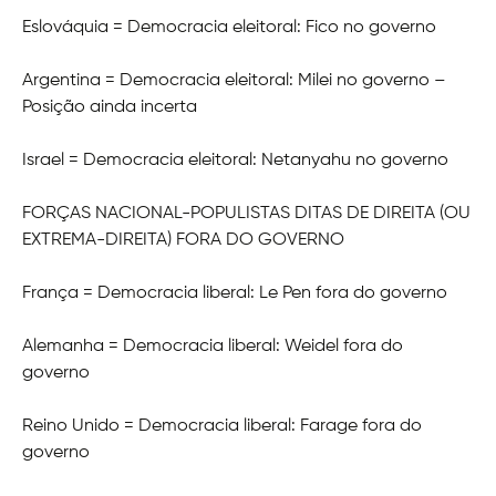
Eslováquia = Democracia eleitoral: Fico no governo
Argentina = Democracia eleitoral: Milei no governo –
Posição ainda incerta
Israel = Democracia eleitoral: Netanyahu no governo
FORÇAS NACIONAL-POPULISTAS DITAS DE DIREITA (OU
EXTREMA-DIREITA) FORA DO GOVERNO
França = Democracia liberal: Le Pen fora do governo
Alemanha = Democracia liberal: Weidel fora do
governo
Reino Unido = Democracia liberal: Farage fora do
governo