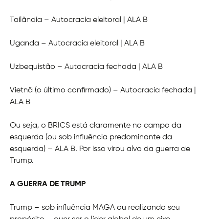
Tailândia – Autocracia eleitoral | ALA B
Uganda – Autocracia eleitoral | ALA B
Uzbequistão – Autocracia fechada | ALA B
Vietnã (o último confirmado) – Autocracia fechada |
ALA B
Ou seja, o BRICS está claramente no campo da
esquerda (ou sob influência predominante da
esquerda) – ALA B. Por isso virou alvo da guerra de
Trump.
A GUERRA DE TRUMP
Trump – sob influência MAGA ou realizando seu