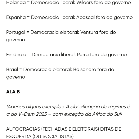
Holanda = Democracia liberal: Wilders fora do governo
Espanha = Democracia liberal: Abascal fora do governo
Portugal = Democracia eleitoral: Ventura fora do
governo
Finlândia = Democracia liberal: Purra fora do governo
Brasil = Democracia eleitoral: Bolsonaro fora do
governo
ALA B
(Apenas alguns exemplos. A classificação de regimes é
a do V-Dem 2025 – com exceção da África do Sul)
AUTOCRACIAS (FECHADAS E ELEITORAIS) DITAS DE
ESQUERDA (OU SOCIALISTAS)