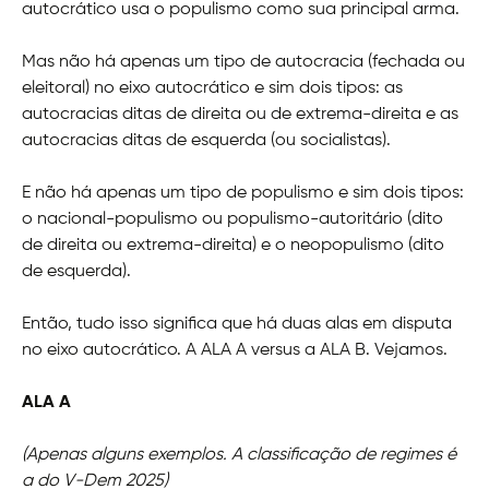
autocrático usa o populismo como sua principal arma.
Mas não há apenas um tipo de autocracia (fechada ou
eleitoral) no eixo autocrático e sim dois tipos: as
autocracias ditas de direita ou de extrema-direita e as
autocracias ditas de esquerda (ou socialistas).
E não há apenas um tipo de populismo e sim dois tipos:
o nacional-populismo ou populismo-autoritário (dito
de direita ou extrema-direita) e o neopopulismo (dito
de esquerda).
Então, tudo isso significa que há duas alas em disputa
no eixo autocrático. A ALA A versus a ALA B. Vejamos.
ALA A
(Apenas alguns exemplos. A classificação de regimes é
a do V-Dem 2025)