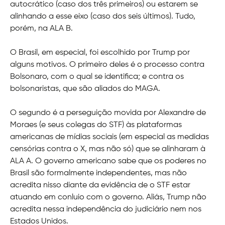
autocrático (caso dos três primeiros) ou estarem se
alinhando a esse eixo (caso dos seis últimos). Tudo,
porém, na ALA B.
O Brasil, em especial, foi escolhido por Trump por
alguns motivos. O primeiro deles é o processo contra
Bolsonaro, com o qual se identifica; e contra os
bolsonaristas, que são aliados do MAGA.
O segundo é a perseguição movida por Alexandre de
Moraes (e seus colegas do STF) às plataformas
americanas de mídias sociais (em especial as medidas
censórias contra o X, mas não só) que se alinharam à
ALA A. O governo americano sabe que os poderes no
Brasil são formalmente independentes, mas não
acredita nisso diante da evidência de o STF estar
atuando em conluio com o governo. Aliás, Trump não
acredita nessa independência do judiciário nem nos
Estados Unidos.