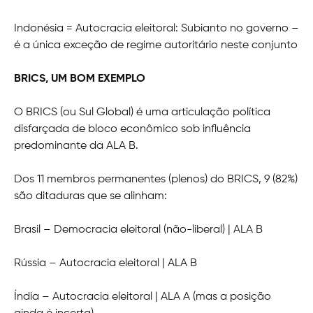
Indonésia = Autocracia eleitoral: Subianto no governo –
é a única exceção de regime autoritário neste conjunto
BRICS, UM BOM EXEMPLO
O BRICS (ou Sul Global) é uma articulação política
disfarçada de bloco econômico sob influência
predominante da ALA B.
Dos 11 membros permanentes (plenos) do BRICS, 9 (82%)
são ditaduras que se alinham:
Brasil – Democracia eleitoral (não-liberal) | ALA B
Rússia – Autocracia eleitoral | ALA B
Índia – Autocracia eleitoral | ALA A (mas a posição