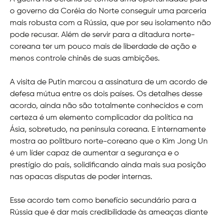
o governo da Coréia do Norte conseguir uma parceria
mais robusta com a Rússia, que por seu isolamento não
pode recusar. Além de servir para a ditadura norte-
coreana ter um pouco mais de liberdade de ação e
menos controle chinês de suas ambições.
A visita de Putin marcou a assinatura de um acordo de
defesa mútua entre os dois países. Os detalhes desse
acordo, ainda não são totalmente conhecidos e com
certeza é um elemento complicador da política na
Ásia, sobretudo, na península coreana. E internamente
mostra ao politburo norte-coreano que o Kim Jong Un
é um líder capaz de aumentar a segurança e o
prestígio do país, solidificando ainda mais sua posição
nas opacas disputas de poder internas.
Esse acordo tem como benefício secundário para a
Rússia que é dar mais credibilidade às ameaças diante