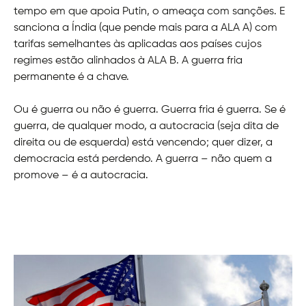
tempo em que apoia Putin, o ameaça com sanções. E
sanciona a Índia (que pende mais para a ALA A) com
tarifas semelhantes às aplicadas aos países cujos
regimes estão alinhados à ALA B. A guerra fria
permanente é a chave.
Ou é guerra ou não é guerra. Guerra fria é guerra. Se é
guerra, de qualquer modo, a autocracia (seja dita de
direita ou de esquerda) está vencendo; quer dizer, a
democracia está perdendo. A guerra – não quem a
promove – é a autocracia.