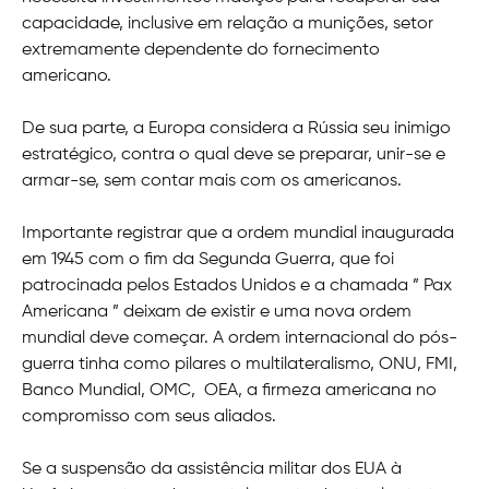
capacidade, inclusive em relação a munições, setor
extremamente dependente do fornecimento
americano.
De sua parte, a Europa considera a Rússia seu inimigo
estratégico, contra o qual deve se preparar, unir-se e
armar-se, sem contar mais com os americanos.
Importante registrar que a ordem mundial inaugurada
em 1945 com o fim da Segunda Guerra, que foi
patrocinada pelos Estados Unidos e a chamada ” Pax
Americana ” deixam de existir e uma nova ordem
mundial deve começar. A ordem internacional do pós-
guerra tinha como pilares o multilateralismo, ONU, FMI,
Banco Mundial, OMC, OEA, a firmeza americana no
compromisso com seus aliados.
Se a suspensão da assistência militar dos EUA à