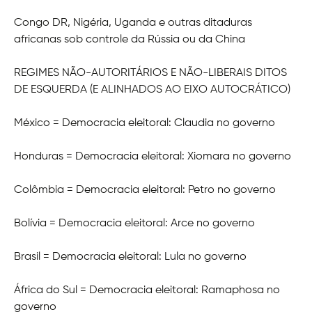
Congo DR, Nigéria, Uganda e outras ditaduras
africanas sob controle da Rússia ou da China
REGIMES NÃO-AUTORITÁRIOS E NÃO-LIBERAIS DITOS
DE ESQUERDA (E ALINHADOS AO EIXO AUTOCRÁTICO)
México = Democracia eleitoral: Claudia no governo
Honduras = Democracia eleitoral: Xiomara no governo
Colômbia = Democracia eleitoral: Petro no governo
Bolívia = Democracia eleitoral: Arce no governo
Brasil = Democracia eleitoral: Lula no governo
África do Sul = Democracia eleitoral: Ramaphosa no
governo