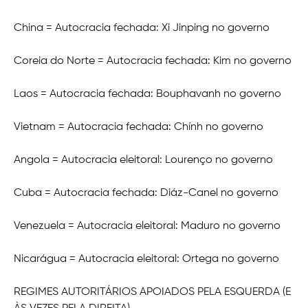
China = Autocracia fechada: Xi Jinping no governo
Coreia do Norte = Autocracia fechada: Kim no governo
Laos = Autocracia fechada: Bouphavanh no governo
Vietnam = Autocracia fechada: Chính no governo
Angola = Autocracia eleitoral: Lourenço no governo
Cuba = Autocracia fechada: Diáz-Canel no governo
Venezuela = Autocracia eleitoral: Maduro no governo
Nicarágua = Autocracia eleitoral: Ortega no governo
REGIMES AUTORITÁRIOS APOIADOS PELA ESQUERDA (E