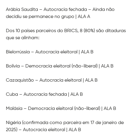
Arábia Saudita – Autocracia fechada – Ainda não
decidiu se permanece no grupo | ALA A
Dos 10 países parceiros do BRICS, 8 (80%) são ditaduras
que se alinham:
Bielorrússia – Autocracia eleitoral | ALA B
Bolívia – Democracia eleitoral (não-liberal) | ALA B
Cazaquistão – Autocracia eleitoral | ALA B
Cuba – Autocracia fechada | ALA B
Malásia – Democracia eleitoral (não-liberal) | ALA B
Nigéria (confirmada como parceira em 17 de janeiro de
2025) – Autocracia eleitoral | ALA B