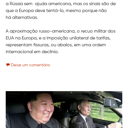
a Rússia sem ajuda americana, mas os sinais são de
que a Europa deve tentá-lo, mesmo porque não
há alternativas.
A aproximação russo-americana, o recuo militar dos
EUA na Europa, e a imposição unilateral de tarifas,
representam fissuras, ou abalos, em uma ordem
internacional em declinio.
Deixe um comentário