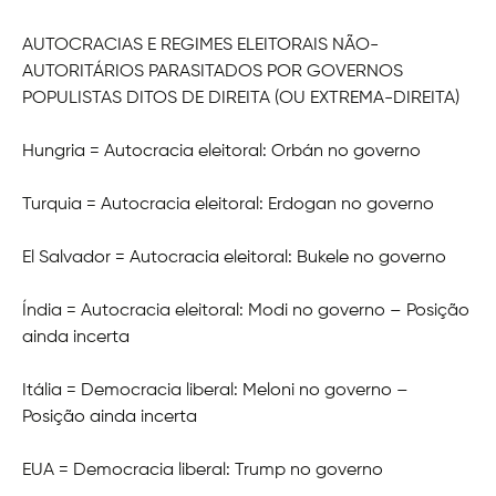
AUTOCRACIAS E REGIMES ELEITORAIS NÃO-
AUTORITÁRIOS PARASITADOS POR GOVERNOS
POPULISTAS DITOS DE DIREITA (OU EXTREMA-DIREITA)
Hungria = Autocracia eleitoral: Orbán no governo
Turquia = Autocracia eleitoral: Erdogan no governo
El Salvador = Autocracia eleitoral: Bukele no governo
Índia = Autocracia eleitoral: Modi no governo – Posição
ainda incerta
Itália = Democracia liberal: Meloni no governo –
Posição ainda incerta
EUA = Democracia liberal: Trump no governo