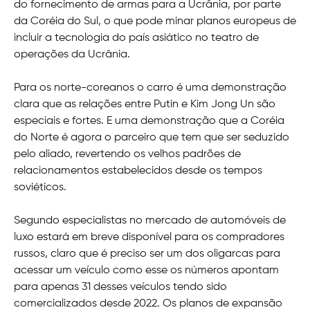
do fornecimento de armas para a Ucrânia, por parte
da Coréia do Sul, o que pode minar planos europeus de
incluir a tecnologia do país asiático no teatro de
operações da Ucrânia.
Para os norte-coreanos o carro é uma demonstração
clara que as relações entre Putin e Kim Jong Un são
especiais e fortes. E uma demonstração que a Coréia
do Norte é agora o parceiro que tem que ser seduzido
pelo aliado, revertendo os velhos padrões de
relacionamentos estabelecidos desde os tempos
soviéticos.
Segundo especialistas no mercado de automóveis de
luxo estará em breve disponível para os compradores
russos, claro que é preciso ser um dos oligarcas para
acessar um veículo como esse os números apontam
para apenas 31 desses veículos tendo sido
comercializados desde 2022. Os planos de expansão