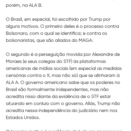
porém, na ALA B.
O Brasil, em especial, foi escolhido por Trump por
alguns motivos. O primeiro deles é o processo contra
Bolsonaro, com o qual se identifica; e contra os
bolsonaristas, que são aliados do MAGA.
O segundo é a perseguição movida por Alexandre de
Moraes (e seus colegas do STF) às plataformas
americanas de mídias sociais (em especial as medidas
censórias contra o X, mas não só) que se alinharam à
ALA A. O governo americano sabe que os poderes no
Brasil são formalmente independentes, mas não
acredita nisso diante da evidência de o STF estar
atuando em conluio com o governo. Aliás, Trump não
acredita nessa independência do judiciário nem nos
Estados Unidos.