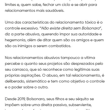
limites e, quem sabe, fechar um ciclo e se abrir para
relacionamentos mais saudáveis.
Uma das características do relacionamento tóxico é o
controle excessivo. “
Não existe direita sem Bolsonaro
”,
diz a parte abusiva, querendo impor sua autoridade e
hegemonia, além de ditar quem são os amigos e quem
são os inimigos a serem combatidos.
Nos relacionamentos abusivos tampouco a vítima
percebe o quanto seus projetos são desprezados pelo
seu carrasco, que só reconhece como legítimas suas
próprias aspirações. O abuso, em tal relacionamento, é
deliberado, sistemático e tem como objetivo o controle
e o poder sobre o outro.
Desde 2019, Bolsonaro, seus filhos e seu séquito se
impõem sobre uma direita passiva, subserviente,