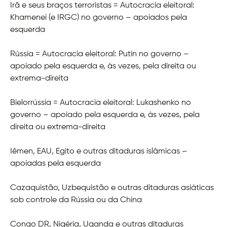
Irã e seus braços terroristas = Autocracia eleitoral:
Khamenei (e IRGC) no governo – apoiados pela
esquerda
Rússia = Autocracia eleitoral: Putin no governo –
apoiado pela esquerda e, às vezes, pela direita ou
extrema-direita
Bielorrússia = Autocracia eleitoral: Lukashenko no
governo – apoiado pela esquerda e, às vezes, pela
direita ou extrema-direita
Iêmen, EAU, Egito e outras ditaduras islâmicas –
apoiadas pela esquerda
Cazaquistão, Uzbequistão e outras ditaduras asiáticas
sob controle da Rússia ou da China
Congo DR, Nigéria, Uganda e outras ditaduras