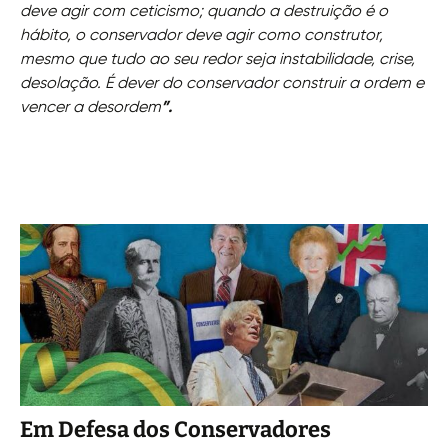
deve agir com ceticismo; quando a destruição é o
hábito, o conservador deve agir como construtor,
mesmo que tudo ao seu redor seja instabilidade, crise,
desolação. É dever do conservador construir a ordem e
vencer a desordem
”.
Em Defesa dos Conservadores