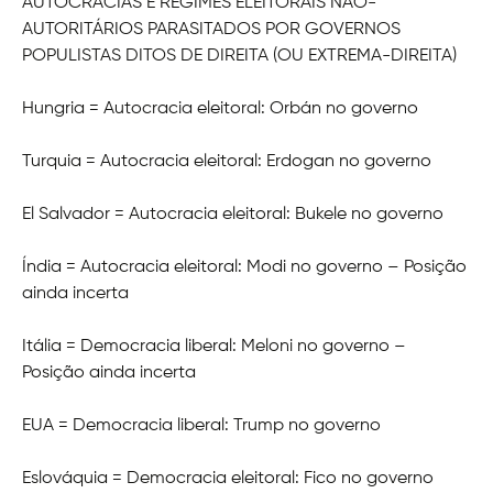
AUTOCRACIAS E REGIMES ELEITORAIS NÃO-
AUTORITÁRIOS PARASITADOS POR GOVERNOS
POPULISTAS DITOS DE DIREITA (OU EXTREMA-DIREITA)
Hungria = Autocracia eleitoral: Orbán no governo
Turquia = Autocracia eleitoral: Erdogan no governo
El Salvador = Autocracia eleitoral: Bukele no governo
Índia = Autocracia eleitoral: Modi no governo – Posição
ainda incerta
Itália = Democracia liberal: Meloni no governo –
Posição ainda incerta
EUA = Democracia liberal: Trump no governo
Eslováquia = Democracia eleitoral: Fico no governo