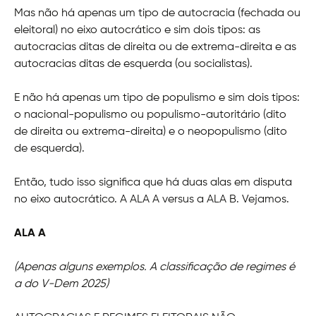
Mas não há apenas um tipo de autocracia (fechada ou
eleitoral) no eixo autocrático e sim dois tipos: as
autocracias ditas de direita ou de extrema-direita e as
autocracias ditas de esquerda (ou socialistas).
E não há apenas um tipo de populismo e sim dois tipos:
o nacional-populismo ou populismo-autoritário (dito
de direita ou extrema-direita) e o neopopulismo (dito
de esquerda).
Então, tudo isso significa que há duas alas em disputa
no eixo autocrático. A ALA A versus a ALA B. Vejamos.
ALA A
(Apenas alguns exemplos. A classificação de regimes é
a do V-Dem 2025)