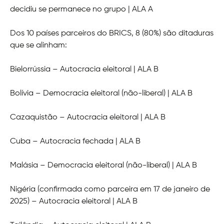
decidiu se permanece no grupo | ALA A
Dos 10 países parceiros do BRICS, 8 (80%) são ditaduras
que se alinham:
Bielorrússia – Autocracia eleitoral | ALA B
Bolívia – Democracia eleitoral (não-liberal) | ALA B
Cazaquistão – Autocracia eleitoral | ALA B
Cuba – Autocracia fechada | ALA B
Malásia – Democracia eleitoral (não-liberal) | ALA B
Nigéria (confirmada como parceira em 17 de janeiro de
2025) – Autocracia eleitoral | ALA B