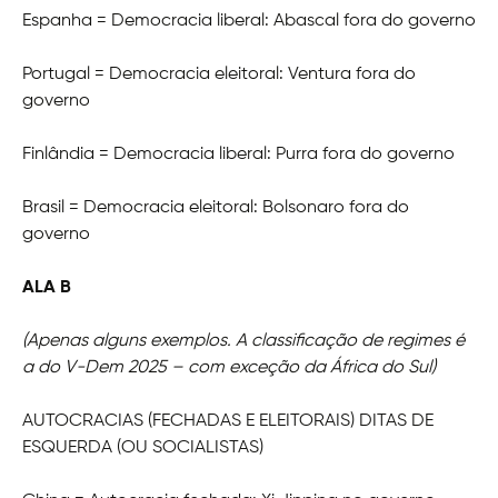
Espanha = Democracia liberal: Abascal fora do governo
Portugal = Democracia eleitoral: Ventura fora do
governo
Finlândia = Democracia liberal: Purra fora do governo
Brasil = Democracia eleitoral: Bolsonaro fora do
governo
ALA B
(Apenas alguns exemplos. A classificação de regimes é
a do V-Dem 2025 – com exceção da África do Sul)
AUTOCRACIAS (FECHADAS E ELEITORAIS) DITAS DE
ESQUERDA (OU SOCIALISTAS)