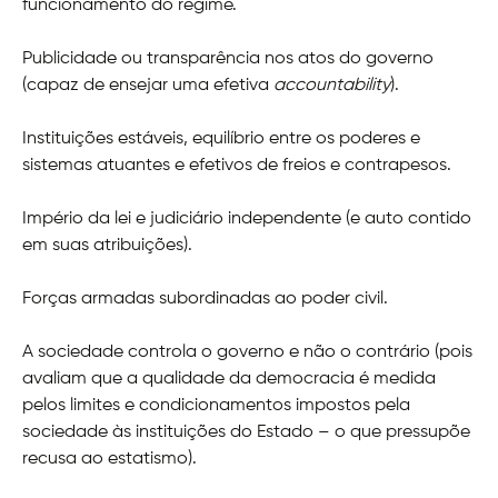
funcionamento do regime.
Publicidade ou transparência nos atos do governo
(capaz de ensejar uma efetiva
accountability
).
Instituições estáveis, equilíbrio entre os poderes e
sistemas atuantes e efetivos de freios e contrapesos.
Império da lei e judiciário independente (e auto contido
em suas atribuições).
Forças armadas subordinadas ao poder civil.
A sociedade controla o governo e não o contrário (pois
avaliam que a qualidade da democracia é medida
pelos limites e condicionamentos impostos pela
sociedade às instituições do Estado – o que pressupõe
recusa ao estatismo).