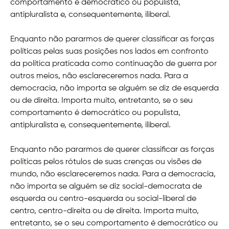
comportamento é democrático ou populista,
antipluralista e, consequentemente, iliberal.
Enquanto não pararmos de querer classificar as forças
políticas pelas suas posições nos lados em confronto
da política praticada como continuação de guerra por
outros meios, não esclareceremos nada. Para a
democracia, não importa se alguém se diz de esquerda
ou de direita. Importa muito, entretanto, se o seu
comportamento é democrático ou populista,
antipluralista e, consequentemente, iliberal.
Enquanto não pararmos de querer classificar as forças
políticas pelos rótulos de suas crenças ou visões de
mundo, não esclareceremos nada. Para a democracia,
não importa se alguém se diz social-democrata de
esquerda ou centro-esquerda ou social-liberal de
centro, centro-direita ou de direita. Importa muito,
entretanto, se o seu comportamento é democrático ou