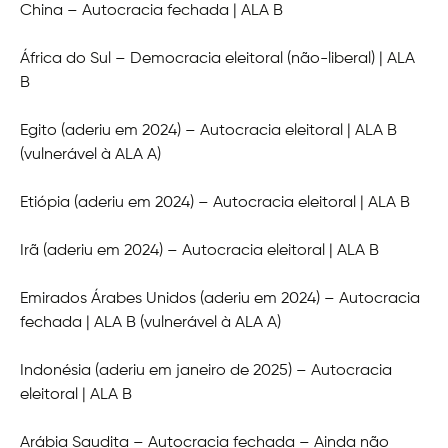
China – Autocracia fechada | ALA B
África do Sul – Democracia eleitoral (não-liberal) | ALA
B
Egito (aderiu em 2024) – Autocracia eleitoral | ALA B
(vulnerável à ALA A)
Etiópia (aderiu em 2024) – Autocracia eleitoral | ALA B
Irã (aderiu em 2024) – Autocracia eleitoral | ALA B
Emirados Árabes Unidos (aderiu em 2024) – Autocracia
fechada | ALA B (vulnerável à ALA A)
Indonésia (aderiu em janeiro de 2025) – Autocracia
eleitoral | ALA B
Arábia Saudita – Autocracia fechada – Ainda não