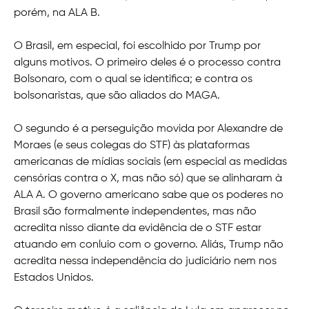
porém, na ALA B.
O Brasil, em especial, foi escolhido por Trump por
alguns motivos. O primeiro deles é o processo contra
Bolsonaro, com o qual se identifica; e contra os
bolsonaristas, que são aliados do MAGA.
O segundo é a perseguição movida por Alexandre de
Moraes (e seus colegas do STF) às plataformas
americanas de mídias sociais (em especial as medidas
censórias contra o X, mas não só) que se alinharam à
ALA A. O governo americano sabe que os poderes no
Brasil são formalmente independentes, mas não
acredita nisso diante da evidência de o STF estar
atuando em conluio com o governo. Aliás, Trump não
acredita nessa independência do judiciário nem nos
Estados Unidos.