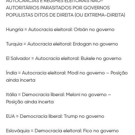
AUTOCRACIAS E REGIMES ELEITORAIS NÃO-
AUTORITÁRIOS PARASITADOS POR GOVERNOS
POPULISTAS DITOS DE DIREITA (OU EXTREMA-DIREITA)
Hungria = Autocracia eleitoral: Orbán no governo
Turquia = Autocracia eleitoral: Erdogan no governo
El Salvador = Autocracia eleitoral: Bukele no governo
Índia = Autocracia eleitoral: Modi no governo – Posição
ainda incerta
Itália = Democracia liberal: Meloni no governo –
Posição ainda incerta
EUA = Democracia liberal: Trump no governo
Eslováquia = Democracia eleitoral: Fico no governo