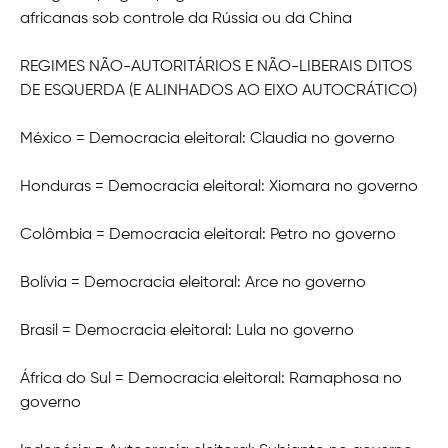
africanas sob controle da Rússia ou da China
REGIMES NÃO-AUTORITÁRIOS E NÃO-LIBERAIS DITOS
DE ESQUERDA (E ALINHADOS AO EIXO AUTOCRÁTICO)
México = Democracia eleitoral: Claudia no governo
Honduras = Democracia eleitoral: Xiomara no governo
Colômbia = Democracia eleitoral: Petro no governo
Bolívia = Democracia eleitoral: Arce no governo
Brasil = Democracia eleitoral: Lula no governo
África do Sul = Democracia eleitoral: Ramaphosa no
governo