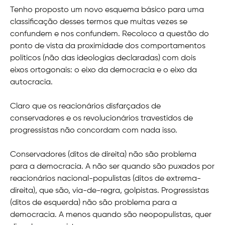
Tenho proposto um novo esquema básico para uma
classificação desses termos que muitas vezes se
confundem e nos confundem. Recoloco a questão do
ponto de vista da proximidade dos comportamentos
políticos (não das ideologias declaradas) com dois
eixos ortogonais: o eixo da democracia e o eixo da
autocracia.
Claro que os reacionários disfarçados de
conservadores e os revolucionários travestidos de
progressistas não concordam com nada isso.
Conservadores (ditos de direita) não são problema
para a democracia. A não ser quando são puxados por
reacionários nacional-populistas (ditos de extrema-
direita), que são, via-de-regra, golpistas. Progressistas
(ditos de esquerda) não são problema para a
democracia. A menos quando são neopopulistas, quer