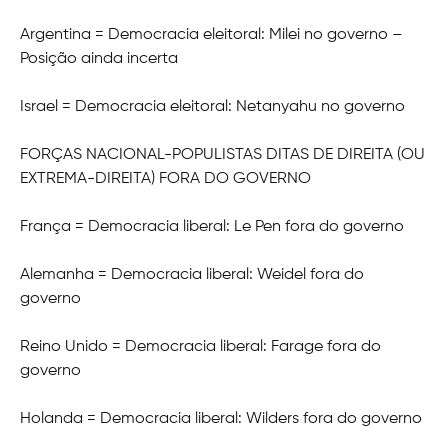
Argentina = Democracia eleitoral: Milei no governo –
Posição ainda incerta
Israel = Democracia eleitoral: Netanyahu no governo
FORÇAS NACIONAL-POPULISTAS DITAS DE DIREITA (OU
EXTREMA-DIREITA) FORA DO GOVERNO
França = Democracia liberal: Le Pen fora do governo
Alemanha = Democracia liberal: Weidel fora do
governo
Reino Unido = Democracia liberal: Farage fora do
governo
Holanda = Democracia liberal: Wilders fora do governo