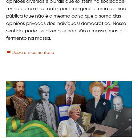
opiniões diversas e plurais que existem na sociedade
tenha como resultante, por emergência, uma opinião
pública (que não é a mesma coisa que a soma das
opiniões privadas dos indivíduos) democrática. Nesse
sentido, pode-se dizer que não são a massa, mas o
fermento na massa.
Deixe um comentário