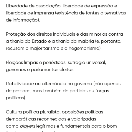
Liberdade de associação, liberdade de expressão e
liberdade de imprensa (existência de fontes alternativas
de informação).
Proteção dos direitos individuais e das minorias contra
a tirania do Estado e a tirania da maioria (e, portanto,
recusam o majoritarismo e o hegemonismo).
Eleições limpas e periódicas, sufrágio universal,
governos e parlamentos eleitos.
Rotatividade ou alternância no governo (não apenas
de pessoas, mas também de partidos ou forças
políticas).
Cultura política pluralista, oposições políticas
democráticas reconhecidas e valorizadas
como
players
legítimos e fundamentais para o bom