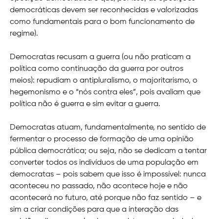
democráticas devem ser reconhecidas e valorizadas
como fundamentais para o bom funcionamento de
regime).
Democratas recusam a guerra (ou não praticam a
política como continuação da guerra por outros
meios): repudiam o antipluralismo, o majoritarismo, o
hegemonismo e o “nós contra eles”, pois avaliam que
política não é guerra e sim evitar a guerra.
Democratas atuam, fundamentalmente, no sentido de
fermentar o processo de formação de uma opinião
pública democrática; ou seja, não se dedicam a tentar
converter todos os indivíduos de uma população em
democratas – pois sabem que isso é impossível: nunca
aconteceu no passado, não acontece hoje e não
acontecerá no futuro, até porque não faz sentido – e
sim a criar condições para que a interação das