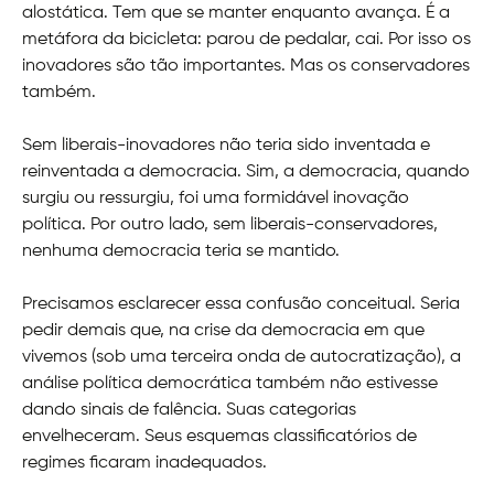
alostática. Tem que se manter enquanto avança. É a
metáfora da bicicleta: parou de pedalar, cai. Por isso os
inovadores são tão importantes. Mas os conservadores
também.
Sem liberais-inovadores não teria sido inventada e
reinventada a democracia. Sim, a democracia, quando
surgiu ou ressurgiu, foi uma formidável inovação
política. Por outro lado, sem liberais-conservadores,
nenhuma democracia teria se mantido.
Precisamos esclarecer essa confusão conceitual. Seria
pedir demais que, na crise da democracia em que
vivemos (sob uma terceira onda de autocratização), a
análise política democrática também não estivesse
dando sinais de falência. Suas categorias
envelheceram. Seus esquemas classificatórios de
regimes ficaram inadequados.