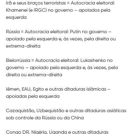
Irã e seus braços terroristas = Autocracia eleitoral:
Khamenei (e IRGC) no governo – apoiados pela
esquerda
Rússia = Autocracia eleitoral: Putin no governo –
apoiado pela esquerda e, às vezes, pela direita ou
extrema-direita
Bielorrússia = Autocracia eleitoral: Lukashenko no
governo – apoiado pela esquerda e, às vezes, pela
direita ou extrema-direita
Iêmen, EAU, Egito e outras ditaduras islâmicas –
apoiadas pela esquerda
Cazaquistão, Uzbequistão e outras ditaduras asiáticas
sob controle da Rússia ou da China
Congo DR, Nigéria, Uganda e outras ditaduras