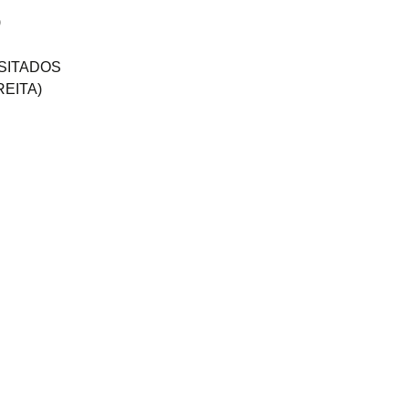
)
SITADOS
EITA)