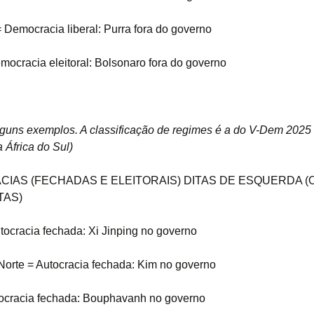
= Democracia liberal: Purra fora do governo
emocracia eleitoral: Bolsonaro fora do governo
guns exemplos. A classificação de regimes é a do V-Dem 2025
 África do Sul)
IAS (FECHADAS E ELEITORAIS) DITAS DE ESQUERDA (
TAS)
tocracia fechada: Xi Jinping no governo
Norte = Autocracia fechada: Kim no governo
ocracia fechada: Bouphavanh no governo