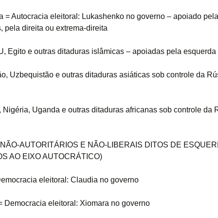
ia = Autocracia eleitoral: Lukashenko no governo – apoiado pel
, pela direita ou extrema-direita
, Egito e outras ditaduras islâmicas – apoiadas pela esquerda
o, Uzbequistão e outras ditaduras asiáticas sob controle da Rú
Nigéria, Uganda e outras ditaduras africanas sob controle da 
NÃO-AUTORITÁRIOS E NÃO-LIBERAIS DITOS DE ESQUER
S AO EIXO AUTOCRÁTICO)
emocracia eleitoral: Claudia no governo
 Democracia eleitoral: Xiomara no governo