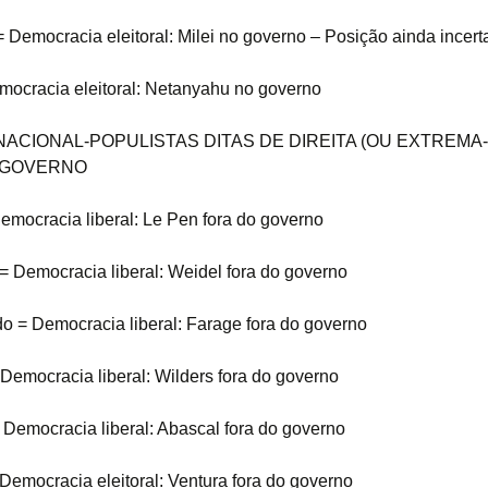
= Democracia eleitoral: Milei no governo – Posição ainda incert
emocracia eleitoral: Netanyahu no governo
ACIONAL-POPULISTAS DITAS DE DIREITA (OU EXTREMA-
 GOVERNO
emocracia liberal: Le Pen fora do governo
 Democracia liberal: Weidel fora do governo
o = Democracia liberal: Farage fora do governo
Democracia liberal: Wilders fora do governo
Democracia liberal: Abascal fora do governo
 Democracia eleitoral: Ventura fora do governo