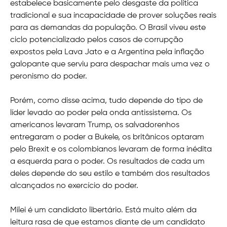
estabelece basicamente pelo desgaste da política
tradicional e sua incapacidade de prover soluções reais
para as demandas da população. O Brasil viveu este
ciclo potencializado pelos casos de corrupção
expostos pela Lava Jato e a Argentina pela inflação
galopante que serviu para despachar mais uma vez o
peronismo do poder.
Porém, como disse acima, tudo depende do tipo de
líder levado ao poder pela onda antissistema. Os
americanos levaram Trump, os salvadorenhos
entregaram o poder a Bukele, os britânicos optaram
pelo Brexit e os colombianos levaram de forma inédita
a esquerda para o poder. Os resultados de cada um
deles depende do seu estilo e também dos resultados
alcançados no exercício do poder.
Milei é um candidato libertário. Está muito além da
leitura rasa de que estamos diante de um candidato