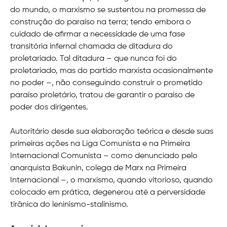
do mundo, o marxismo se sustentou na promessa de
construção do paraíso na terra; tendo embora o
cuidado de afirmar a necessidade de uma fase
transitória infernal chamada de ditadura do
proletariado. Tal ditadura – que nunca foi do
proletariado, mas do partido marxista ocasionalmente
no poder –, não conseguindo construir o prometido
paraíso proletário, tratou de garantir o paraíso de
poder dos dirigentes.
Autoritário desde sua elaboração teórica e desde suas
primeiras ações na Liga Comunista e na Primeira
Internacional Comunista – como denunciado pelo
anarquista Bakunin, colega de Marx na Primeira
Internacional –, o marxismo, quando vitorioso, quando
colocado em prática, degenerou até a perversidade
tirânica do leninismo-stalinismo.