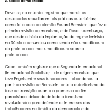
A social democracia
Deve-se, no entanto, registrar que marxistas
destacados repudiaram tais práticas autoritárias;
como foi o caso do alemão Eduard Bernstein, que fez a
primeira revisão do marxismo, e de Rosa Luxemburgo,
que desde o início da implantação do regime leninista
na Rússia o denunciou como sendo não uma ditadura
do proletariado, mas uma ditadura sobre o
proletariado.
Cabe também registrar que a Segunda Internacional
(Internacional Socialista) – de origem marxista, que
teve Engels entre seus fundadores – abandonou, a
partir da revisão de Bernstein tanto o autoritarismo da
fase de transição quanto a promessa do fim
paradisíaco, deixando de lado o fanatismo
revolucionário para defender os interesses dos
trabalhadores no âmbito da democracia e do