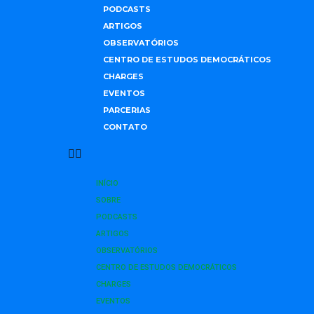
PODCASTS
ARTIGOS
OBSERVATÓRIOS
CENTRO DE ESTUDOS DEMOCRÁTICOS
CHARGES
EVENTOS
PARCERIAS
CONTATO
INÍCIO
SOBRE
PODCASTS
ARTIGOS
OBSERVATÓRIOS
CENTRO DE ESTUDOS DEMOCRÁTICOS
CHARGES
EVENTOS