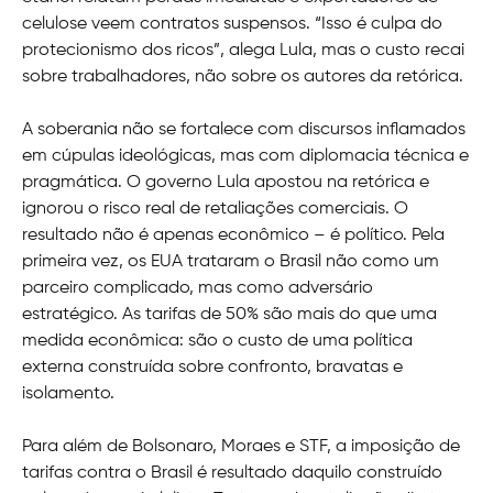
celulose veem contratos suspensos. “Isso é culpa do
protecionismo dos ricos”, alega Lula, mas o custo recai
sobre trabalhadores, não sobre os autores da retórica.
A soberania não se fortalece com discursos inflamados
em cúpulas ideológicas, mas com diplomacia técnica e
pragmática. O governo Lula apostou na retórica e
ignorou o risco real de retaliações comerciais. O
resultado não é apenas econômico – é político. Pela
primeira vez, os EUA trataram o Brasil não como um
parceiro complicado, mas como adversário
estratégico. As tarifas de 50% são mais do que uma
medida econômica: são o custo de uma política
externa construída sobre confronto, bravatas e
isolamento.
Para além de Bolsonaro, Moraes e STF, a imposição de
tarifas contra o Brasil é resultado daquilo construído