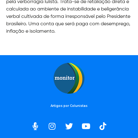
pela verborragia lulista. Trata-se de retaliação direta e
calculada ao ambiente de instabilidade e beligerância
verbal cultivada de forma irresponsável pelo Presidente
brasileiro. Uma conta que será paga com desemprego,
inflação e isolamento.
Artigos por Colunistas