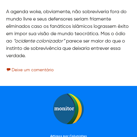
A agenda woke, obviamente, não sobreviveria fora do
mundo livre e seus defensores seriam friamente
eliminados caso os fanáticos islâmicos lograssem êxito
em impor sua visão de mundo teocrática. Mas o ódio
ao
“ocidente colonizador”
parece ser maior do que o
instinto de sobrevivência que deixaria entrever essa
verdade.
Deixe um comentário
Artigos por Colunistas