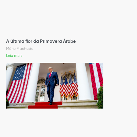
A última flor da Primavera Árabe
Mário Machado
Leia mais.