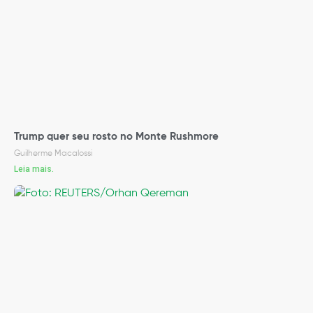
Trump quer seu rosto no Monte Rushmore
Guilherme Macalossi
Leia mais.