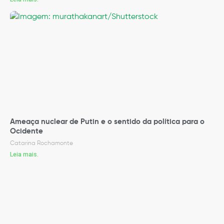
Ameaça nuclear de Putin e o sentido da política para o
Ocidente
Catarina Rochamonte
Leia mais.