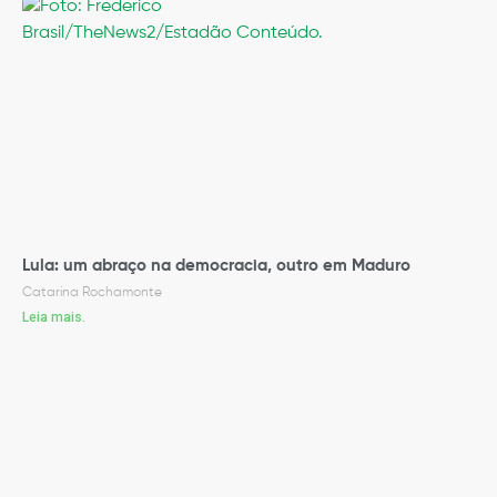
Lula: um abraço na democracia, outro em Maduro
Catarina Rochamonte
Leia mais.