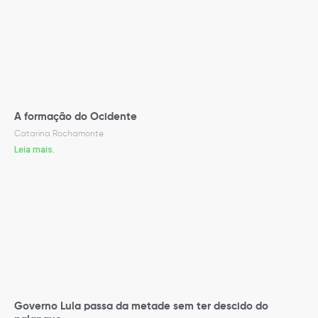
A formação do Ocidente
Catarina Rochamonte
Leia mais.
Governo Lula passa da metade sem ter descido do