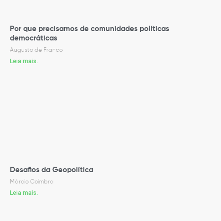
Por que precisamos de comunidades políticas
democráticas
Augusto de Franco
Leia mais.
Desafios da Geopolítica
Márcio Coimbra
Leia mais.