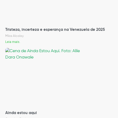
Tristeza, incerteza e esperança na Venezuela de 2025
Milos Alcalay
Leia mais.
Ainda estou aqui