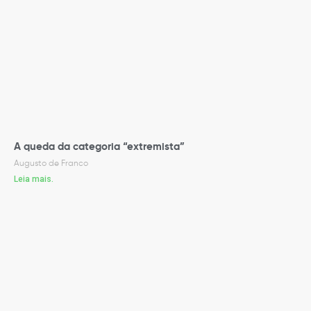
A queda da categoria “extremista”
Augusto de Franco
Leia mais.