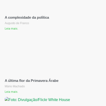
A complexidade da política
Augusto de Franco
Leia mais.
A última flor da Primavera Árabe
Mário Machado
Leia mais.