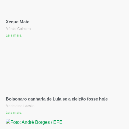
Xeque Mate
Márcio Coimbra
Leia mais.
Bolsonaro ganharia de Lula se a eleição fosse hoje
Madeleine Lacsko
Leia mais.