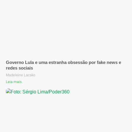
Governo Lula e uma estranha obsessão por fake news e
redes sociais
Madeleine Lacsko
Leia mais.