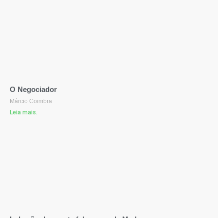
O Negociador
Márcio Coimbra
Leia mais.