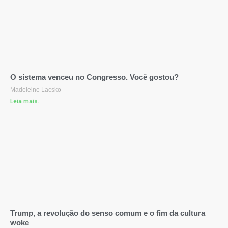
O sistema venceu no Congresso. Você gostou?
Madeleine Lacsko
Leia mais.
Trump, a revolução do senso comum e o fim da cultura
woke