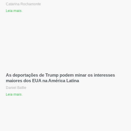
Catarina Rochamonte
Leia mais.
As deportações de Trump podem minar os interesses
maiores dos EUA na América Latina
Daniel Batlle
Leia mais.