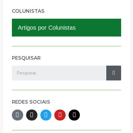
COLUNISTAS
Artigos por Colunistas
PESQUISAR
REDES SOCIAIS