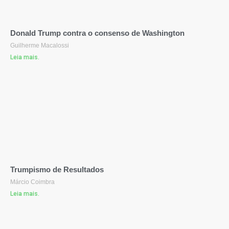
Donald Trump contra o consenso de Washington
Guilherme Macalossi
Leia mais.
Trumpismo de Resultados
Márcio Coimbra
Leia mais.