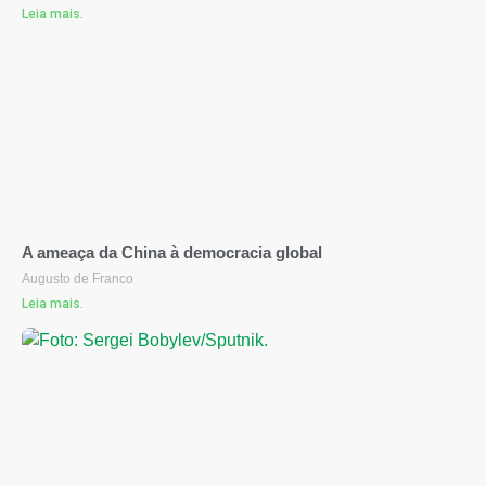
Leia mais.
A ameaça da China à democracia global
Augusto de Franco
Leia mais.