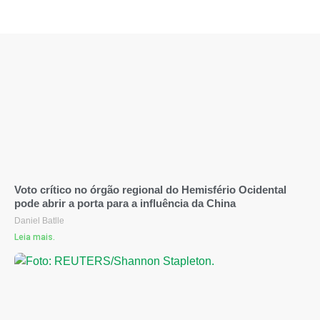
Voto crítico no órgão regional do Hemisfério Ocidental
pode abrir a porta para a influência da China
Daniel Batlle
Leia mais.