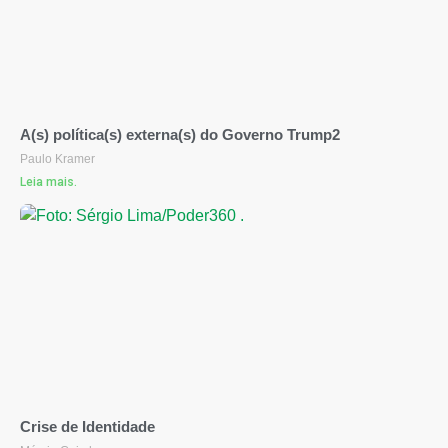
A(s) política(s) externa(s) do Governo Trump2
Paulo Kramer
Leia mais.
Crise de Identidade