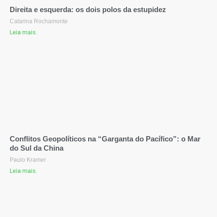
Direita e esquerda: os dois polos da estupidez
Catarina Rochamonte
Leia mais.
Conflitos Geopolíticos na “Garganta do Pacífico”: o Mar
do Sul da China
Paulo Kramer
Leia mais.