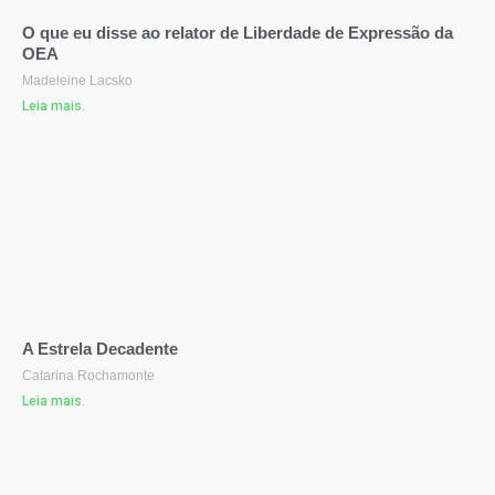
O que eu disse ao relator de Liberdade de Expressão da
OEA
Madeleine Lacsko
Leia mais.
A Estrela Decadente
Catarina Rochamonte
Leia mais.