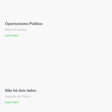
Oportunismo Político
Márcio Coimbra
Leia mais.
Não há dois lados
Augusto de Franco
Leia mais.