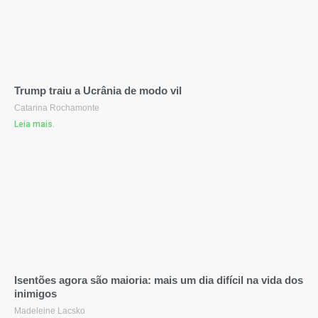
Trump traiu a Ucrânia de modo vil
Catarina Rochamonte
Leia mais.
Isentões agora são maioria: mais um dia difícil na vida dos
inimigos
Madeleine Lacsko