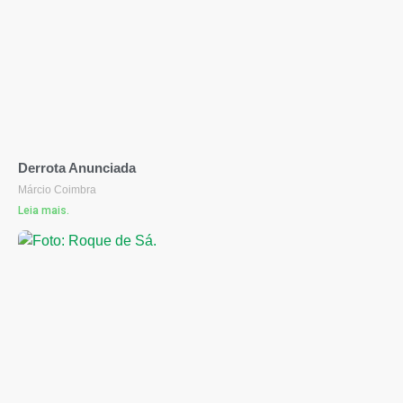
Derrota Anunciada
Márcio Coimbra
Leia mais.