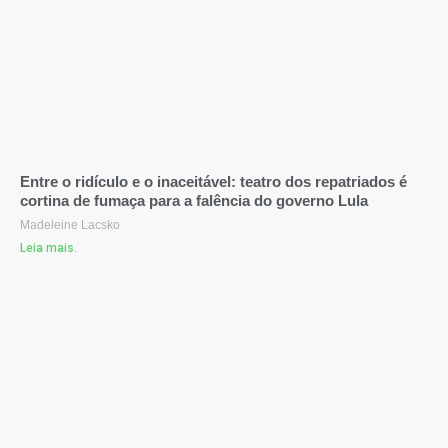
Entre o ridículo e o inaceitável: teatro dos repatriados é
cortina de fumaça para a falência do governo Lula
Madeleine Lacsko
Leia mais.