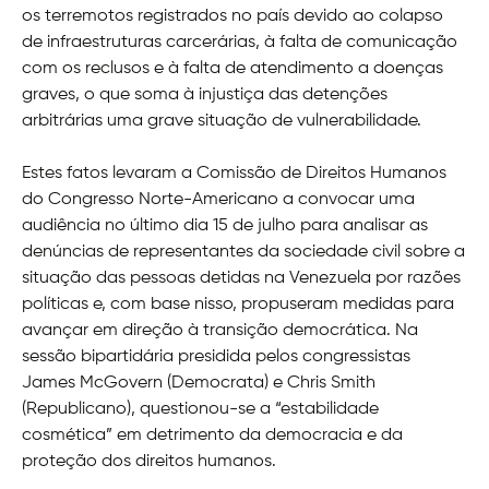
os terremotos registrados no país devido ao colapso
de infraestruturas carcerárias, à falta de comunicação
com os reclusos e à falta de atendimento a doenças
graves, o que soma à injustiça das detenções
arbitrárias uma grave situação de vulnerabilidade.
Estes fatos levaram a Comissão de Direitos Humanos
do Congresso Norte-Americano a convocar uma
audiência no último dia 15 de julho para analisar as
denúncias de representantes da sociedade civil sobre a
situação das pessoas detidas na Venezuela por razões
políticas e, com base nisso, propuseram medidas para
avançar em direção à transição democrática. Na
sessão bipartidária presidida pelos congressistas
James McGovern (Democrata) e Chris Smith
(Republicano), questionou-se a “estabilidade
cosmética” em detrimento da democracia e da
proteção dos direitos humanos.