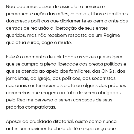
Não podemos deixar de assinalar a heroica e
permanente ação das mães, esposas, filhos e familiares
dos presos políticos que diariamente exigem diante dos
centros de reclusão a libertação de seus entes
queridos, mas não recebem resposta de um Regime
que atua surdo, cego e mudo.
Este é o momento de unir todas as vozes que exigem
que se cumpra a plena liberdade dos presos políticos e
que se atenda ao apelo dos familiares, das ONGs, dos
jornalistas, da Igreja, dos políticos, dos socorristas
nacionais e internacionais e até de alguns dos próprios
carcereiros que reagem ao fato de serem obrigados
pelo Regime perverso a serem carrascos de seus
próprios compatriotas.
Apesar da crueldade ditatorial, existe como nunca
antes um movimento cheio de fé e esperança que