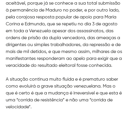
aceitável, porque já se conhece a sua total submissão
à permanência de Maduro no poder, e por outro lado,
pela corajosa resposta popular de apoio para Maria
Corina e Edmundo, que se repetiu no dia 3 de agosto
em toda a Venezuela apesar dos assassinatos, das
ordens de prisão da dupla vencedora, das ameaças a
dirigentes ou simples trabalhadores, da repressão e de
mais de mil detidos, e que mesmo assim, milhares de os
manifestantes responderam ao apelo para exigir que a
veracidade do resultado eleitoral fosse conhecida.
A situação continua muito fluida e é prematuro saber
como evoluirá a grave situação venezuelana. Mas o
que é certo é que a mudança é irreversível e que esta é
uma “corrida de resistência” e não uma “corrida de
velocidade”.