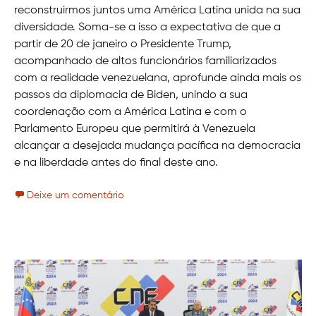
reconstruirmos juntos uma América Latina unida na sua
diversidade. Soma-se a isso a expectativa de que a
partir de 20 de janeiro o Presidente Trump,
acompanhado de altos funcionários familiarizados
com a realidade venezuelana, aprofunde ainda mais os
passos da diplomacia de Biden, unindo a sua
coordenação com a América Latina e com o
Parlamento Europeu que permitirá à Venezuela
alcançar a desejada mudança pacífica na democracia
e na liberdade antes do final deste ano.
Deixe um comentário