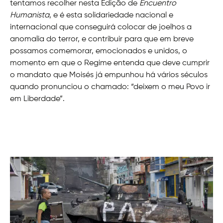
tentamos recolher nesta Edição de
Encuentro
Humanista
, e é esta solidariedade nacional e
internacional que conseguirá colocar de joelhos a
anomalia do terror, e contribuir para que em breve
possamos comemorar, emocionados e unidos, o
momento em que o Regime entenda que deve cumprir
o mandato que Moisés já empunhou há vários séculos
quando pronunciou o chamado: “deixem o meu Povo ir
em Liberdade”.