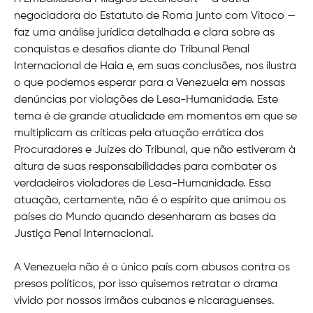
negociadora do Estatuto de Roma junto com Vitoco —
faz uma análise jurídica detalhada e clara sobre as
conquistas e desafios diante do Tribunal Penal
Internacional de Haia e, em suas conclusões, nos ilustra
o que podemos esperar para a Venezuela em nossas
denúncias por violações de Lesa-Humanidade. Este
tema é de grande atualidade em momentos em que se
multiplicam as críticas pela atuação errática dos
Procuradores e Juízes do Tribunal, que não estiveram à
altura de suas responsabilidades para combater os
verdadeiros violadores de Lesa-Humanidade. Essa
atuação, certamente, não é o espírito que animou os
países do Mundo quando desenharam as bases da
Justiça Penal Internacional.
A Venezuela não é o único país com abusos contra os
presos políticos, por isso quisemos retratar o drama
vivido por nossos irmãos cubanos e nicaraguenses.