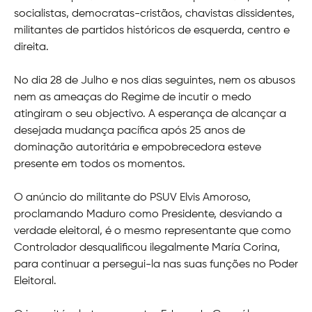
socialistas, democratas-cristãos, chavistas dissidentes,
militantes de partidos históricos de esquerda, centro e
direita.
No dia 28 de Julho e nos dias seguintes, nem os abusos
nem as ameaças do Regime de incutir o medo
atingiram o seu objectivo. A esperança de alcançar a
desejada mudança pacífica após 25 anos de
dominação autoritária e empobrecedora esteve
presente em todos os momentos.
O anúncio do militante do PSUV Elvis Amoroso,
proclamando Maduro como Presidente, desviando a
verdade eleitoral, é o mesmo representante que como
Controlador desqualificou ilegalmente María Corina,
para continuar a persegui-la nas suas funções no Poder
Eleitoral.