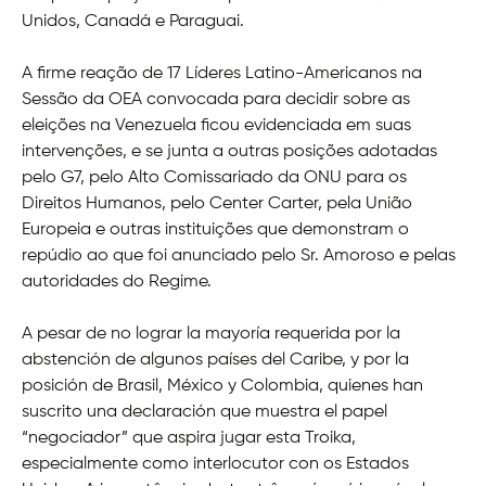
Unidos, Canadá e Paraguai.
A firme reação de 17 Líderes Latino-Americanos na
Sessão da OEA convocada para decidir sobre as
eleições na Venezuela ficou evidenciada em suas
intervenções, e se junta a outras posições adotadas
pelo G7, pelo Alto Comissariado da ONU para os
Direitos Humanos, pelo Center Carter, pela União
Europeia e outras instituições que demonstram o
repúdio ao que foi anunciado pelo Sr. Amoroso e pelas
autoridades do Regime.
A pesar de no lograr la mayoría requerida por la
abstención de algunos países del Caribe, y por la
posición de Brasil, México y Colombia, quienes han
suscrito una declaración que muestra el papel
“negociador” que aspira jugar esta Troika,
especialmente como interlocutor con os Estados