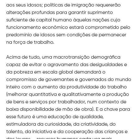
aos seus idosos; políticas de imigração requererão
alterações profundas para garantir suprimento
suficiente de capital humano àquelas nações cujo
funcionamento econômico estará comprometido pelo
predomínio de idosos sem condições de permanecer
na força de trabalho.
Acima de tudo, uma macrotransição demográfica
capaz de evitar o agravamento das desigualdades e
da pobreza em escala global demandará o
compromisso de governantes e governados do mundo
inteiro com o aumento da produtividade do trabalho
(melhorar quantitativa e qualitativamente a produção
de bens e serviços por trabalhador, num contexto de
baixa disponibilidade de mão de obra). E a chave para
esse futuro é uma educação de qualidade,
estimuladora da curiosidade, da criatividade, do
talento, da iniciativa e da cooperação das crianças e