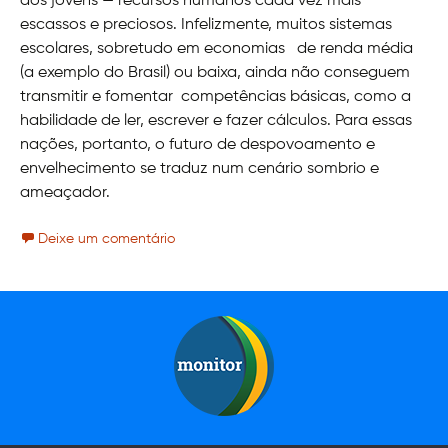
dos jovens — recursos humanos cada vez mais
escassos e preciosos. Infelizmente, muitos sistemas
escolares, sobretudo em economias de renda média
(a exemplo do Brasil) ou baixa, ainda não conseguem
transmitir e fomentar competências básicas, como a
habilidade de ler, escrever e fazer cálculos. Para essas
nações, portanto, o futuro de despovoamento e
envelhecimento se traduz num cenário sombrio e
ameaçador.
Deixe um comentário