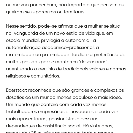
ou mesmo por nenhum, não importa o que pensem ou
queiram seus parceiros ou familiares.
Nesse sentido, pode-se afirmar que a mulher se situa
na vanguarda de um novo estilo de vida que, em
escala mundial, privilegia a autonomia, a
autorrealização acadêmico-profissional, a
maternidade ou paternidade tardia e a preferência de
muitas pessoas por se manterem ‘descasadas’,
acentuando o declínio de tradicionais valores e normas
religiosos e comunitários.
Eberstadt reconhece que são grandes e complexos os
desafios de um mundo menos populoso e mais idoso.
Um mundo que contará com cada vez menos
trabalhadores empresários e inovadores e cada vez
mais aposentados, pensionistas e pessoas
dependentes de assistência social. Há vinte anos,