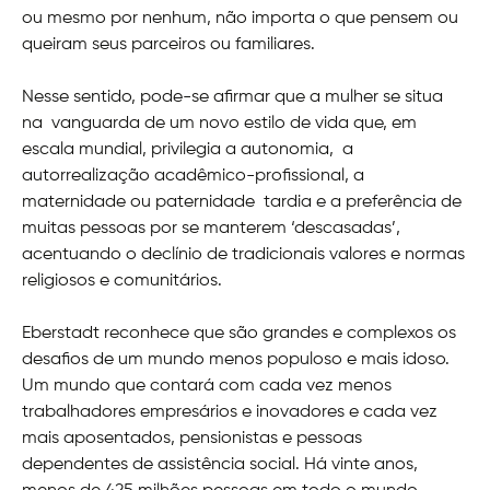
ou mesmo por nenhum, não importa o que pensem ou
queiram seus parceiros ou familiares.
Nesse sentido, pode-se afirmar que a mulher se situa
na vanguarda de um novo estilo de vida que, em
escala mundial, privilegia a autonomia, a
autorrealização acadêmico-profissional, a
maternidade ou paternidade tardia e a preferência de
muitas pessoas por se manterem ‘descasadas’,
acentuando o declínio de tradicionais valores e normas
religiosos e comunitários.
Eberstadt reconhece que são grandes e complexos os
desafios de um mundo menos populoso e mais idoso.
Um mundo que contará com cada vez menos
trabalhadores empresários e inovadores e cada vez
mais aposentados, pensionistas e pessoas
dependentes de assistência social. Há vinte anos,