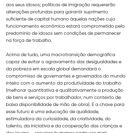
aos seus idosos; políticas de imigração requererão
alterações profundas para garantir suprimento
suficiente de capital humano àquelas nações cujo
funcionamento econômico estará comprometido pelo
predomínio de idosos sem condições de permanecer
na força de trabalho.
Acima de tudo, uma macrotransição demográfica
capaz de evitar o agravamento das desigualdades e
da pobreza em escala global demandará o
compromisso de governantes e governados do mundo
inteiro com o aumento da produtividade do trabalho
(melhorar quantitativa e qualitativamente a produção
de bens e serviços por trabalhador, num contexto de
baixa disponibilidade de mão de obra). E a chave para
esse futuro é uma educação de qualidade,
estimuladora da curiosidade, da criatividade, do
talento, da iniciativa e da cooperação das crianças e