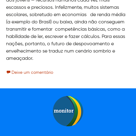
dos jovens — recursos humanos cada vez mais
escassos e preciosos. Infelizmente, muitos sistemas
escolares, sobretudo em economias de renda média
(a exemplo do Brasil) ou baixa, ainda não conseguem
transmitir e fomentar competências básicas, como a
habilidade de ler, escrever e fazer cálculos. Para essas
nações, portanto, o futuro de despovoamento e
envelhecimento se traduz num cenário sombrio e
ameaçador.
Deixe um comentário