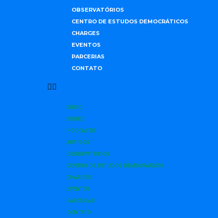
OBSERVATÓRIOS
CENTRO DE ESTUDOS DEMOCRÁTICOS
CHARGES
EVENTOS
PARCERIAS
CONTATO
INÍCIO
SOBRE
PODCASTS
ARTIGOS
OBSERVATÓRIOS
CENTRO DE ESTUDOS DEMOCRÁTICOS
CHARGES
EVENTOS
PARCERIAS
CONTATO