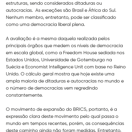
estruturas, sendo considerados ditaduras ou
autocracias. As exceções são Brasil e África do Sul.
Nenhum membro, entretanto, pode ser classificado
como uma democracia liberal plena.
A avaliação é a mesma daquela realizada pelos
principais órgãos que medem os níveis de democracia
em escala global, como a Freedom House sediada nos
Estados Unidos, Universidade de Gotemburgo na
Suécia e Economist Intelligence Unit com base no Reino
Unido. O cálculo geral mostra que hoje existe uma
ampla maioria de ditaduras e autocracias no mundo e
o número de democracias vem regredindo
constantemente.
O movimento de expansão do BRICS, portanto, é a
expressão clara deste movimento pelo qual passa o
mundo em tempos recentes, porém, as consequências
deste caminho ainda não foram medidas. Entretanto,