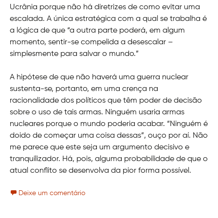
Ucrânia porque não há diretrizes de como evitar uma
escalada. A única estratégica com a qual se trabalha é
a lógica de que “a outra parte poderá, em algum
momento, sentir-se compelida a desescalar –
simplesmente para salvar o mundo.”
A hipótese de que não haverá uma guerra nuclear
sustenta-se, portanto, em uma crença na
racionalidade dos políticos que têm poder de decisão
sobre o uso de tais armas. Ninguém usaria armas
nucleares porque o mundo poderia acabar. “Ninguém é
doido de começar uma coisa dessas”, ouço por aí. Não
me parece que este seja um argumento decisivo e
tranquilizador. Há, pois, alguma probabilidade de que o
atual conflito se desenvolva da pior forma possível.
Deixe um comentário