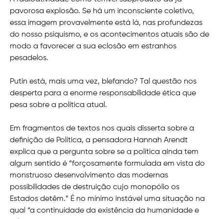
pavorosa explosão. Se há um inconsciente coletivo,
essa imagem provavelmente está lá, nas profundezas
do nosso psiquismo, e os acontecimentos atuais são de
modo a favorecer a sua eclosão em estranhos
pesadelos.
Putin está, mais uma vez, blefando? Tal questão nos
desperta para a enorme responsabilidade ética que
pesa sobre a política atual.
Em fragmentos de textos nos quais disserta sobre a
definição de Política, a pensadora Hannah Arendt
explica que a pergunta sobre se a política ainda tem
algum sentido é “forçosamente formulada em vista do
monstruoso desenvolvimento das modernas
possibilidades de destruição cujo monopólio os
Estados detêm.” É no mínimo instável uma situação na
qual “a continuidade da existência da humanidade e