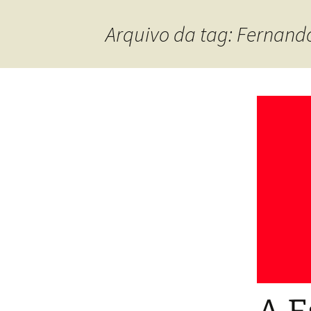
Arquivo da tag: Fernando