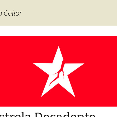
 Collor