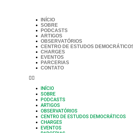
INÍCIO
SOBRE
PODCASTS
ARTIGOS
OBSERVATÓRIOS
CENTRO DE ESTUDOS DEMOCRÁTICO
CHARGES
EVENTOS
PARCERIAS
CONTATO
INÍCIO
SOBRE
PODCASTS
ARTIGOS
OBSERVATÓRIOS
CENTRO DE ESTUDOS DEMOCRÁTICOS
CHARGES
EVENTOS