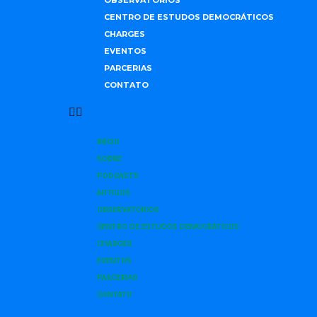
OBSERVATÓRIOS
CENTRO DE ESTUDOS DEMOCRÁTICOS
CHARGES
EVENTOS
PARCERIAS
CONTATO
INÍCIO
SOBRE
PODCASTS
ARTIGOS
OBSERVATÓRIOS
CENTRO DE ESTUDOS DEMOCRÁTICOS
CHARGES
EVENTOS
PARCERIAS
CONTATO