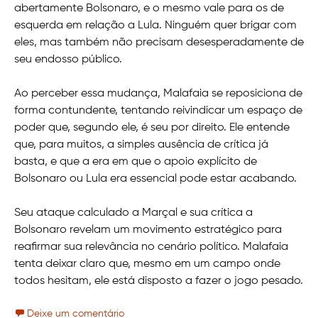
abertamente Bolsonaro, e o mesmo vale para os de
esquerda em relação a Lula. Ninguém quer brigar com
eles, mas também não precisam desesperadamente de
seu endosso público.
Ao perceber essa mudança, Malafaia se reposiciona de
forma contundente, tentando reivindicar um espaço de
poder que, segundo ele, é seu por direito. Ele entende
que, para muitos, a simples ausência de crítica já
basta, e que a era em que o apoio explícito de
Bolsonaro ou Lula era essencial pode estar acabando.
Seu ataque calculado a Marçal e sua crítica a
Bolsonaro revelam um movimento estratégico para
reafirmar sua relevância no cenário político. Malafaia
tenta deixar claro que, mesmo em um campo onde
todos hesitam, ele está disposto a fazer o jogo pesado.
Deixe um comentário