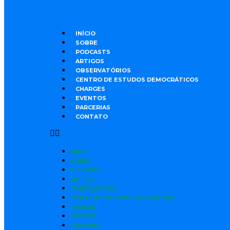
INÍCIO
SOBRE
PODCASTS
ARTIGOS
OBSERVATÓRIOS
CENTRO DE ESTUDOS DEMOCRÁTICOS
CHARGES
EVENTOS
PARCERIAS
CONTATO
INÍCIO
SOBRE
PODCASTS
ARTIGOS
OBSERVATÓRIOS
CENTRO DE ESTUDOS DEMOCRÁTICOS
CHARGES
EVENTOS
PARCERIAS