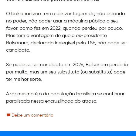
O bolsonarismo tem a desvantagem de, não estando
no poder, não poder usar a máquina pública a seu
favor, como fez em 2022, quando perdeu por pouco.
Mas tem a vantagem de que o ex-presidente
Bolsonaro, declarado inelegível pelo TSE, não pode ser
candidato.
Se pudesse ser candidato em 2026, Bolsonaro perderia
por muito, mas um seu substituto (ou substituta) pode
ter melhor sorte.
Azar mesmo é o da população brasileira se continuar
paralisada nessa encruzilhada do atraso.
Deixe um comentário