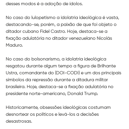
desses modos é a adoção de ídolos.
No caso do lulopetismo a idolatria ideológica é vasta,
destacando-se, porém, a paixão de que foi objeto o
ditador cubano Fidel Castro. Hoje, destaca-se a
fixação adulatória no ditador venezuelano Nicolás
Maduro.
No caso do bolsonarismo, a idolatria ideológica
resgatou durante algum tempo a figura de Brilhante
Ustra, comandante do (DOI-CODI) e um dos principais
símbolos da repressão durante a ditadura militar
brasileira. Hoje, destaca-se a fixação adulatória no
presidente norte-americano, Donald Trump.
Historicamente, obsessões ideológicas costumam
desnortear os políticos e levá-los a decisões
desastrosas.