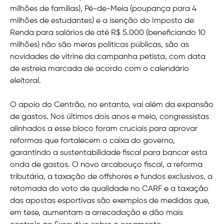
milhões de famílias), Pé-de-Meia (poupança para 4
milhões de estudantes) e a isenção do Imposto de
Renda para salários de até R$ 5.000 (beneficiando 10
milhões) não são meras políticas públicas, são as
novidades de vitrine da campanha petista, com data
de estreia marcada de acordo com o calendário
eleitoral.
O apoio do Centrão, no entanto, vai além da expansão
de gastos. Nos últimos dois anos e meio, congressistas
alinhados a esse bloco foram cruciais para aprovar
reformas que fortalecem o caixa do governo,
garantindo a sustentabilidade fiscal para bancar esta
onda de gastos. O novo arcabouço fiscal, a reforma
tributária, a taxação de offshores e fundos exclusivos, a
retomada do voto de qualidade no CARF e a taxação
das apostas esportivas são exemplos de medidas que,
em tese, aumentam a arrecadação e dão mais