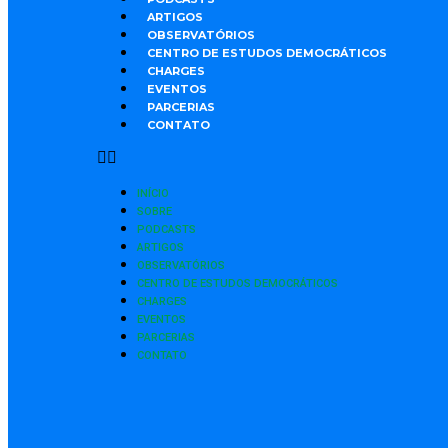
ARTIGOS
OBSERVATÓRIOS
CENTRO DE ESTUDOS DEMOCRÁTICOS
CHARGES
EVENTOS
PARCERIAS
CONTATO
INÍCIO
SOBRE
PODCASTS
ARTIGOS
OBSERVATÓRIOS
CENTRO DE ESTUDOS DEMOCRÁTICOS
CHARGES
EVENTOS
PARCERIAS
CONTATO