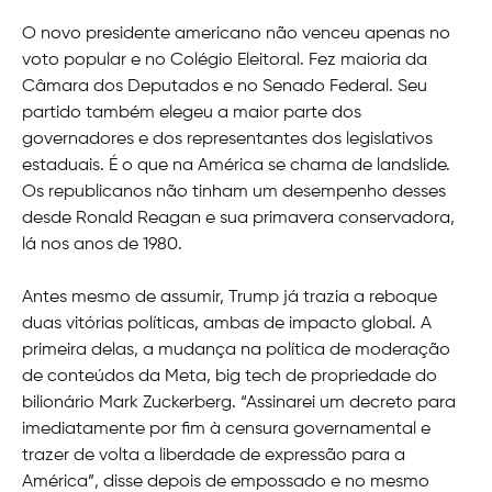
O novo presidente americano não venceu apenas no
voto popular e no Colégio Eleitoral. Fez maioria da
Câmara dos Deputados e no Senado Federal. Seu
partido também elegeu a maior parte dos
governadores e dos representantes dos legislativos
estaduais. É o que na América se chama de landslide.
Os republicanos não tinham um desempenho desses
desde Ronald Reagan e sua primavera conservadora,
lá nos anos de 1980.
Antes mesmo de assumir, Trump já trazia a reboque
duas vitórias políticas, ambas de impacto global. A
primeira delas, a mudança na política de moderação
de conteúdos da Meta, big tech de propriedade do
bilionário Mark Zuckerberg. “Assinarei um decreto para
imediatamente por fim à censura governamental e
trazer de volta a liberdade de expressão para a
América”, disse depois de empossado e no mesmo