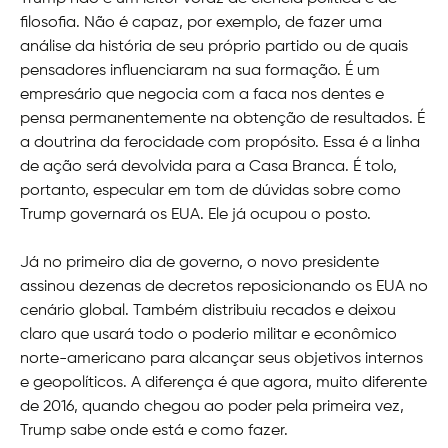
filosofia. Não é capaz, por exemplo, de fazer uma
análise da história de seu próprio partido ou de quais
pensadores influenciaram na sua formação. É um
empresário que negocia com a faca nos dentes e
pensa permanentemente na obtenção de resultados. É
a doutrina da ferocidade com propósito. Essa é a linha
de ação será devolvida para a Casa Branca. É tolo,
portanto, especular em tom de dúvidas sobre como
Trump governará os EUA. Ele já ocupou o posto.
Já no primeiro dia de governo, o novo presidente
assinou dezenas de decretos reposicionando os EUA no
cenário global. Também distribuiu recados e deixou
claro que usará todo o poderio militar e econômico
norte-americano para alcançar seus objetivos internos
e geopolíticos. A diferença é que agora, muito diferente
de 2016, quando chegou ao poder pela primeira vez,
Trump sabe onde está e como fazer.